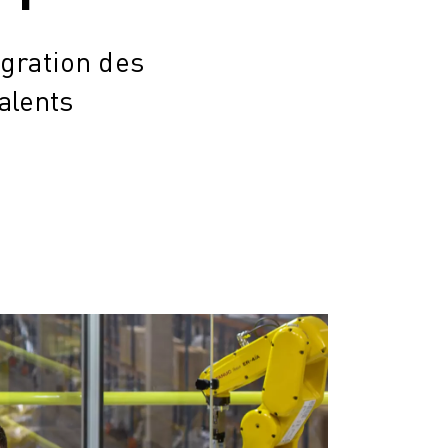
gration des
alents