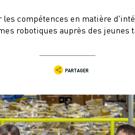
 les compétences en matière d'inté
mes robotiques auprès des jeunes t
PARTAGER