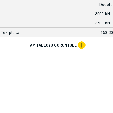
Double
3000 kN |
3500 kN |
 Tek plaka
650-3
TAM TABLOYU GÖRÜNTÜLE