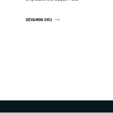
DEVAMINI OKU