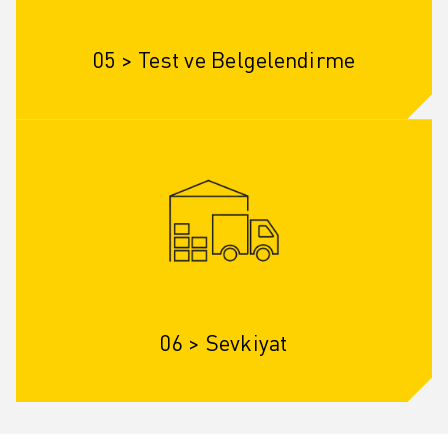
05 > Test ve Belgelendirme
06 > Sevkiyat