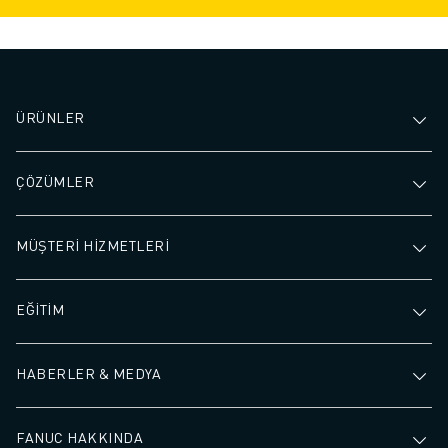
ÜRÜNLER
ÇÖZÜMLER
MÜŞTERİ HİZMETLERİ
EĞİTİM
HABERLER & MEDYA
FANUC HAKKINDA