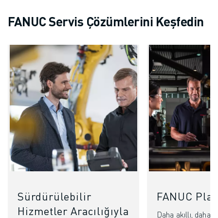
FANUC Servis Çözümlerini Keşfedin
Sürdürülebilir
FANUC Plan
Hizmetler Aracılığıyla
Daha akıllı, daha h