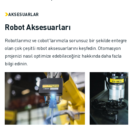
AKSESUARLAR
Robot Aksesuarları
Robotlarımız ve cobot'larımızla sorunsuz bir şekilde entegre
olan çok çeşitli robot aksesuarlarını keşfedin. Otomasyon
projenizi nasıl optimize edebileceğiniz hakkında daha fazla
bilgi edinin.