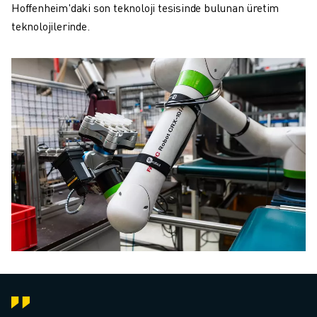
Hoffenheim'daki son teknoloji tesisinde bulunan üretim
teknolojilerinde.