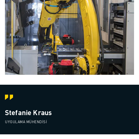
Stefanie Kraus
UYGULAMA MÜHENDISI