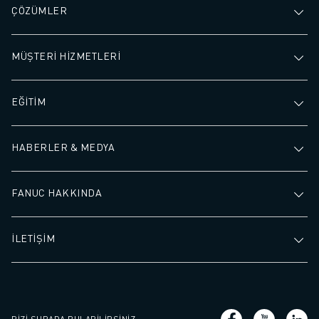
ÇÖZÜMLER
MÜŞTERİ HİZMETLERİ
EĞİTİM
HABERLER & MEDYA
FANUC HAKKINDA
İLETİŞİM