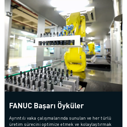
FANUC Başarı Öyküler
Ayrıntılı vaka çalışmalarında sunulan ve her türlü 
üretim sürecini optimize etmek ve kolaylaştırmak 