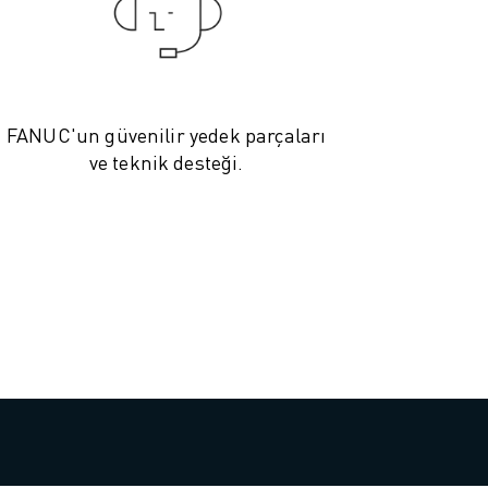
FANUC'un güvenilir yedek parçaları
ve teknik desteği.