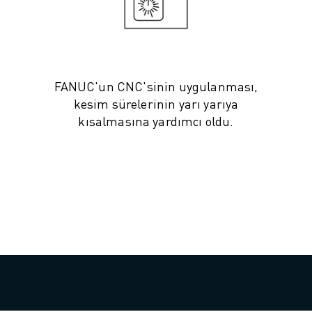
FANUC'un CNC'sinin uygulanması,
kesim sürelerinin yarı yarıya
kısalmasına yardımcı oldu.