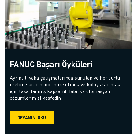
FANUC Başarı Öyküleri
Ayrıntılı vaka çalışmalarında sunulan ve her türlü 
üretim sürecini optimize etmek ve kolaylaştırmak 
için tasarlanmış kapsamlı fabrika otomasyon 
çözümlerimizi keşfedin
DEVAMINI OKU