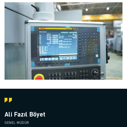
Ali Fazıl Böyet
GENEL MÜDÜR