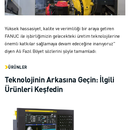
Yüksek hassasiyet, kalite ve verimliliği bir araya getiren
FANUC ile işbirliğimizin gelecekteki üretim teknolojilerine
önemli katkılar sağlamaya devam edeceğine inanıyoruz"
diyen Ali Fazıl Böyet sözlerini şöyle tamamladı:
ÜRÜNLER
Teknolojinin Arkasına Geçin: İlgili
Ürünleri Keşfedin