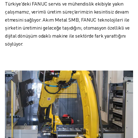
Türkiye'deki FANUC servis ve mühendislik ekibiyle yakın
çalışmamız, verimli üretim süreçlerimizin kesintisiz devam
etmesini sağlıyor. Akım Metal SMB, FANUC teknolojileri ile
şirketin üretimini geleceğe taşıdığını, otomasyon özellikli ve
dijital dönüşüm odaklı makine ile sektörde fark yarattığını
söylüyor.