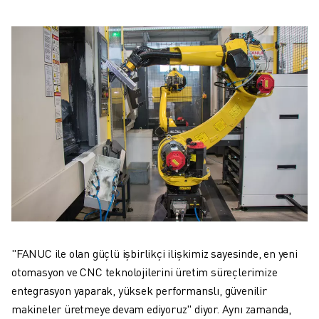
"FANUC ile olan güçlü işbirlikçi ilişkimiz sayesinde, en yeni
otomasyon ve CNC teknolojilerini üretim süreçlerimize
entegrasyon yaparak, yüksek performanslı, güvenilir
makineler üretmeye devam ediyoruz" diyor. Aynı zamanda,