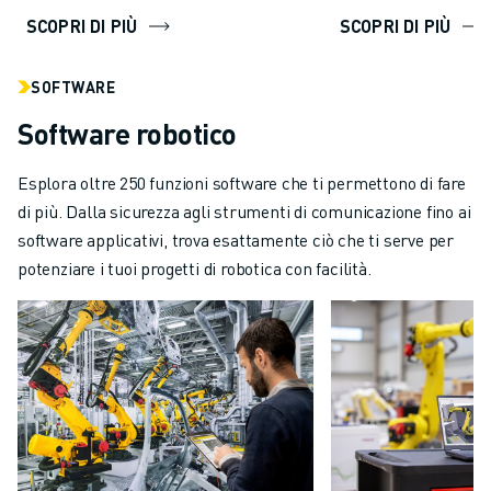
SCOPRI DI PIÙ
SCOPRI DI PIÙ
SOFTWARE
Software robotico
Esplora oltre 250 funzioni software che ti permettono di fare
di più. Dalla sicurezza agli strumenti di comunicazione fino ai
software applicativi, trova esattamente ciò che ti serve per
potenziare i tuoi progetti di robotica con facilità.