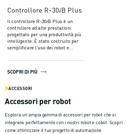
Controllore R-30𝑖B Plus
Il controllore R-30𝑖B Plus è un
controllore ad alte prestazioni
progettato per una produttività più
intelligente. È stato costruito per
semplificare l'uso dei robot e
dell'automazione nell'industri...
SCOPRI DI PIÙ
ACCESSORI
Accessori per robot
Esplora un’ampia gamma di accessori per robot che si
integrano perfettamente con i nostri robot e cobot. Scopri
come ottimizzare il tuo progetto di automazione.