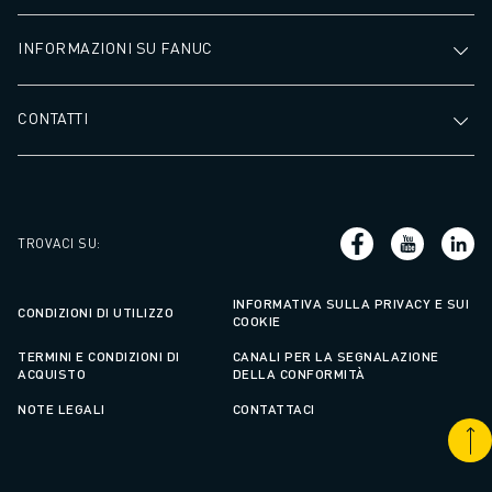
INFORMAZIONI SU FANUC
CONTATTI
TROVACI SU
:
INFORMATIVA SULLA PRIVACY E SUI
CONDIZIONI DI UTILIZZO
COOKIE
TERMINI E CONDIZIONI DI
CANALI PER LA SEGNALAZIONE
ACQUISTO
DELLA CONFORMITÀ
NOTE LEGALI
CONTATTACI