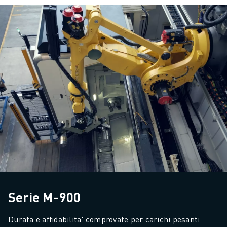
Serie M-900
Durata e affidabilita' comprovate per carichi pesanti. 