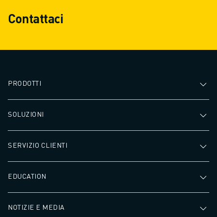
Contattaci
PRODOTTI
SOLUZIONI
SERVIZIO CLIENTI
EDUCATION
NOTIZIE E MEDIA