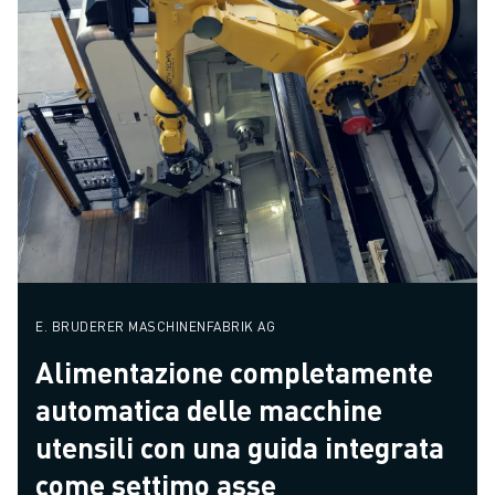
E. BRUDERER MASCHINENFABRIK AG
Alimentazione completamente
automatica delle macchine
utensili con una guida integrata
come settimo asse