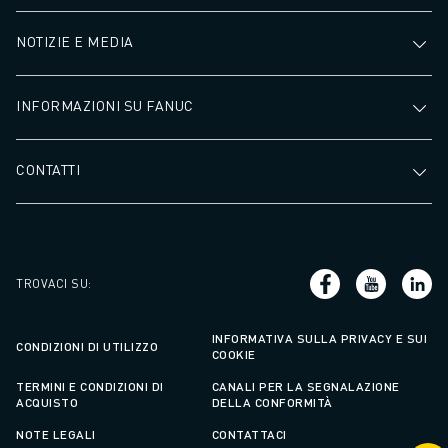
NOTIZIE E MEDIA
INFORMAZIONI SU FANUC
CONTATTI
TROVACI SU
:
INFORMATIVA SULLA PRIVACY E SUI
CONDIZIONI DI UTILIZZO
COOKIE
TERMINI E CONDIZIONI DI
CANALI PER LA SEGNALAZIONE
ACQUISTO
DELLA CONFORMITÀ
NOTE LEGALI
CONTATTACI