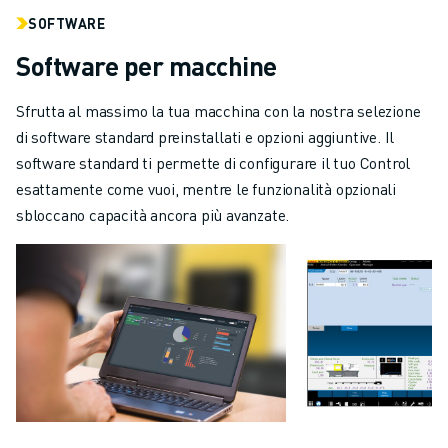
SOFTWARE
Software per macchine
Sfrutta al massimo la tua macchina con la nostra selezione
di software standard preinstallati e opzioni aggiuntive. Il
software standard ti permette di configurare il tuo Control
esattamente come vuoi, mentre le funzionalità opzionali
sbloccano capacità ancora più avanzate.