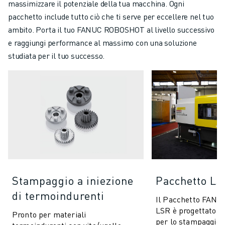
massimizzare il potenziale della tua macchina. Ogni
pacchetto include tutto ciò che ti serve per eccellere nel tuo
ambito. Porta il tuo FANUC ROBOSHOT al livello successivo
e raggiungi performance al massimo con una soluzione
studiata per il tuo successo.
Stampaggio a iniezione
Pacchetto L
di termoindurenti
Il Pacchetto FAN
LSR è progettato s
Pronto per materiali
per lo stampaggio d