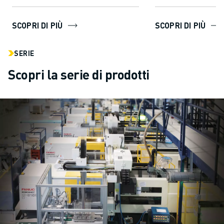
controllo di ...
SCOPRI DI PIÙ
SCOPRI DI PIÙ
SERIE
Scopri la serie di prodotti