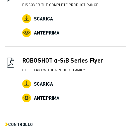
DISCOVER THE COMPLETE PRODUCT RANGE
SCARICA
ANTEPRIMA
ROBOSHOT α-S𝑖B Series Flyer
GET TO KNOW THE PRODUCT FAMILY
SCARICA
ANTEPRIMA
CONTROLLO