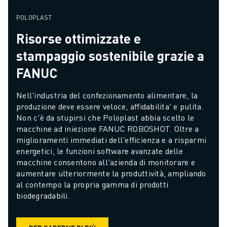
POLOPLAST
Risorse ottimizzate e
stampaggio sostenibile grazie a
FANUC
Nell'industria del confezionamento alimentare, la 
produzione deve essere veloce, affidabilita' e pulita. 
Non c'è da stupirsi che Poloplast abbia scelto le 
macchine ad iniezione FANUC ROBOSHOT. Oltre a 
miglioramenti immediati dell'efficienza e a risparmi 
energetici, le funzioni software avanzate delle 
macchine consentono all'azienda di monitorare e 
aumentare ulteriormente la produttività, ampliando 
al contempo la propria gamma di prodotti 
biodegradabili.