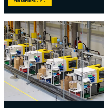
PER SAPERNE DI PIÙ