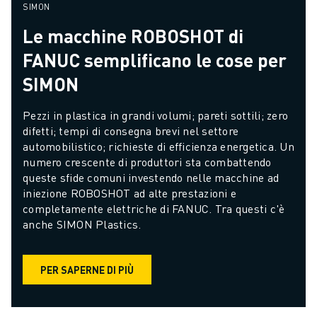
SIMON
Le macchine ROBOSHOT di
FANUC semplificano le cose per
SIMON
Pezzi in plastica in grandi volumi; pareti sottili; zero 
difetti; tempi di consegna brevi nel settore 
automobilistico; richieste di efficienza energetica. Un 
numero crescente di produttori sta combattendo 
queste sfide comuni investendo nelle macchine ad 
iniezione ROBOSHOT ad alte prestazioni e 
completamente elettriche di FANUC. Tra questi c'è 
anche SIMON Plastics.
PER SAPERNE DI PIÙ