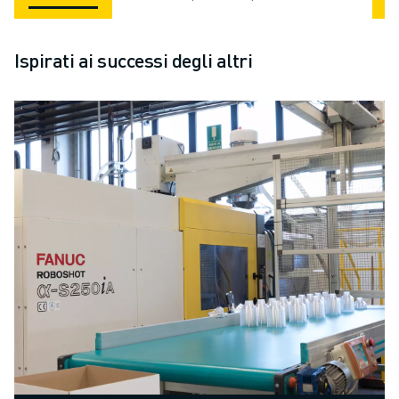
Ispirati ai successi degli altri