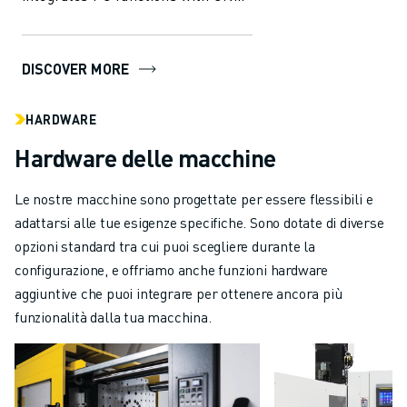
capabilities, offering
unparalleled...
DISCOVER MORE
HARDWARE
Hardware delle macchine
Le nostre macchine sono progettate per essere flessibili e
adattarsi alle tue esigenze specifiche. Sono dotate di diverse
opzioni standard tra cui puoi scegliere durante la
configurazione, e offriamo anche funzioni hardware
aggiuntive che puoi integrare per ottenere ancora più
funzionalità dalla tua macchina.