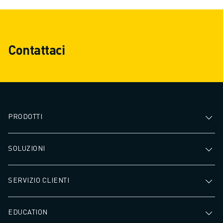
Contattaci
PRODOTTI
SOLUZIONI
SERVIZIO CLIENTI
EDUCATION