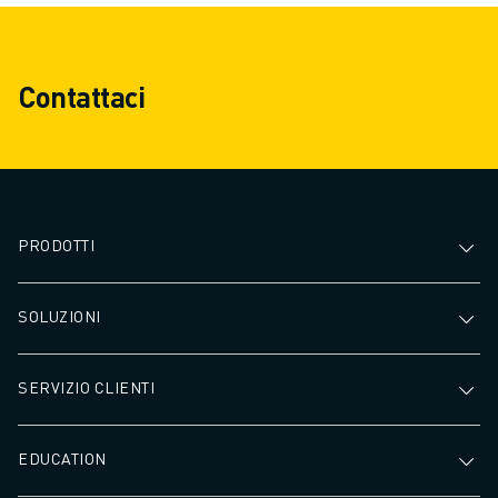
Contattaci
PRODOTTI
SOLUZIONI
SERVIZIO CLIENTI
EDUCATION