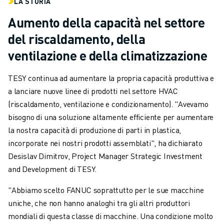
LA STORIA
Aumento della capacità nel settore
del riscaldamento, della
ventilazione e della climatizzazione
TESY continua ad aumentare la propria capacità produttiva e
a lanciare nuove linee di prodotti nel settore HVAC
(riscaldamento, ventilazione e condizionamento). "Avevamo
bisogno di una soluzione altamente efficiente per aumentare
la nostra capacità di produzione di parti in plastica,
incorporate nei nostri prodotti assemblati", ha dichiarato
Desislav Dimitrov, Project Manager Strategic Investment
and Development di TESY.
"Abbiamo scelto FANUC soprattutto per le sue macchine
uniche, che non hanno analoghi tra gli altri produttori
mondiali di questa classe di macchine. Una condizione molto