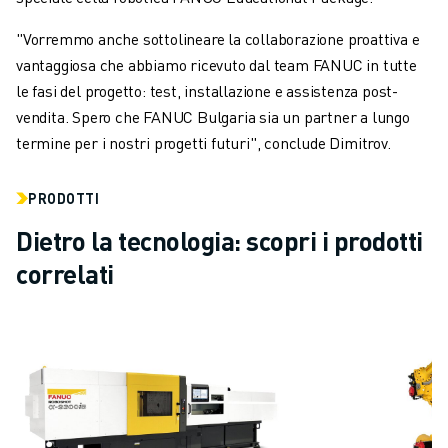
"Vorremmo anche sottolineare la collaborazione proattiva e
vantaggiosa che abbiamo ricevuto dal team FANUC in tutte
le fasi del progetto: test, installazione e assistenza post-
vendita. Spero che FANUC Bulgaria sia un partner a lungo
termine per i nostri progetti futuri", conclude Dimitrov.
PRODOTTI
Dietro la tecnologia: scopri i prodotti
correlati