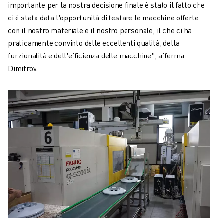
importante per la nostra decisione finale è stato il fatto che
ci è stata data l'opportunità di testare le macchine offerte
con il nostro materiale e il nostro personale, il che ci ha
praticamente convinto delle eccellenti qualità, della
funzionalità e dell'efficienza delle macchine", afferma
Dimitrov.