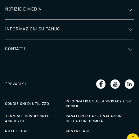
NOTIZIE E MEDIA
INFORMAZIONI SU FANUC
CONTATTI
TROVACI SU
:
INFORMATIVA SULLA PRIVACY E SUI
CONDIZIONI DI UTILIZZO
COOKIE
TERMINI E CONDIZIONI DI
CANALI PER LA SEGNALAZIONE
ACQUISTO
DELLA CONFORMITÀ
NOTE LEGALI
CONTATTACI