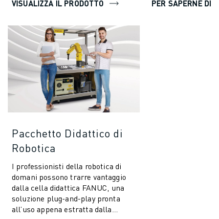
VISUALIZZA IL PRODOTTO
PER SAPERNE DI P
Pacchetto Didattico di
Robotica
I professionisti della robotica di
domani possono trarre vantaggio
dalla cella didattica FANUC, una
soluzione plug-and-play pronta
all’uso appena estratta dalla