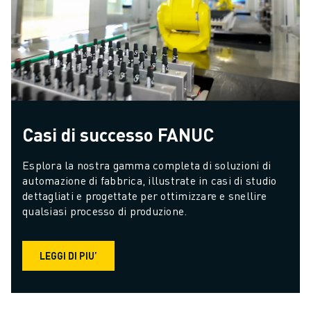
Casi di successo FANUC
Esplora la nostra gamma completa di soluzioni di 
automazione di fabbrica, illustrate in casi di studio 
dettagliati e progettate per ottimizzare e snellire 
qualsiasi processo di produzione.
LEGGI DI PIU’