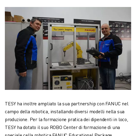
TESY ha inoltre ampliato la sua partnership con FANUC nel
campo della robotica, installando diversi modelli nella sua
produzione. Per la formazione pratica dei dipendenti in loco,
TESY ha dotato il suo ROBO Center di formazione di una
speciale cella robotica FANUC Educational Package.