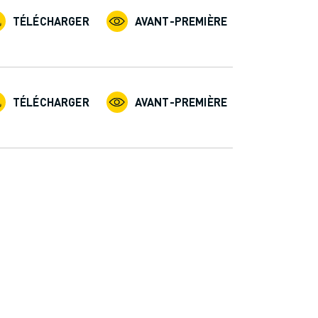
TÉLÉCHARGER
AVANT-PREMIÈRE
TÉLÉCHARGER
AVANT-PREMIÈRE