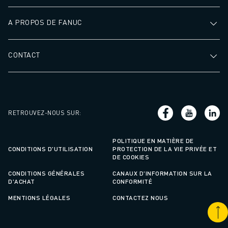
A PROPOS DE FANUC
CONTACT
RETROUVEZ-NOUS SUR
:
POLITIQUE EN MATIÈRE DE
CONDITIONS D'UTILISATION
PROTECTION DE LA VIE PRIVÉE ET
DE COOKIES
CONDITIONS GÉNÉRALES
CANAUX D'INFORMATION SUR LA
D'ACHAT
CONFORMITÉ
MENTIONS LÉGALES
CONTACTEZ NOUS