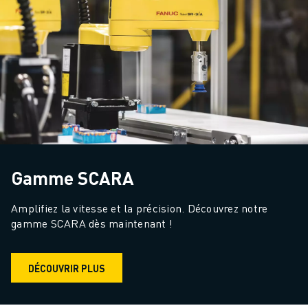
Gamme SCARA
Amplifiez la vitesse et la précision. Découvrez notre 
gamme SCARA dès maintenant !
DÉCOUVRIR PLUS