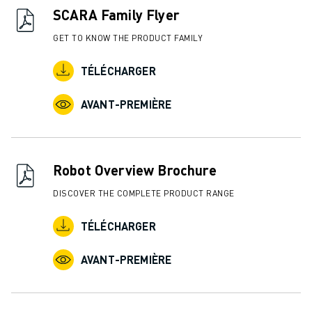
SCARA Family Flyer
GET TO KNOW THE PRODUCT FAMILY
TÉLÉCHARGER
AVANT-PREMIÈRE
Robot Overview Brochure
DISCOVER THE COMPLETE PRODUCT RANGE
TÉLÉCHARGER
AVANT-PREMIÈRE