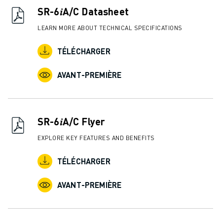
SR-6𝑖A/C Datasheet
LEARN MORE ABOUT TECHNICAL SPECIFICATIONS
TÉLÉCHARGER
AVANT-PREMIÈRE
SR-6𝑖A/C Flyer
EXPLORE KEY FEATURES AND BENEFITS
TÉLÉCHARGER
AVANT-PREMIÈRE