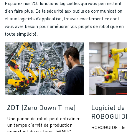
Explorez nos 250 fonctions logicielles qui vous permettent
d'en faire plus. De la sécurité aux outils de communication
et aux logiciels d'application, trouvez exactement ce dont
vous avez besoin pour améliorer vos projets de robotique en
toute simplicité.
ZDT (Zero Down Time)
Logiciel de s
ROBOGUIDE
Une panne de robot peut entraîner
un temps d'arrêt de production
ROBOGUIDE : le log
important du système. FANUC