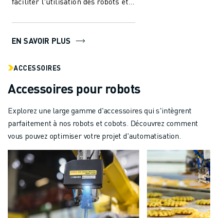
faciliter l'utilisation des robots et
de l'automatisation dans l'i...
EN SAVOIR PLUS
ACCESSOIRES
Accessoires pour robots
Explorez une large gamme d'accessoires qui s'intègrent
parfaitement à nos robots et cobots. Découvrez comment
vous pouvez optimiser votre projet d'automatisation.