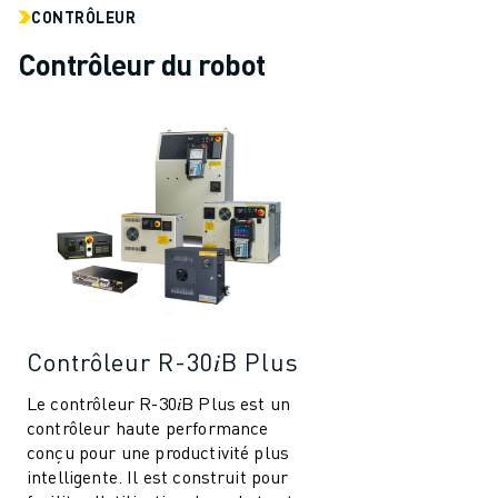
CONTRÔLEUR
Contrôleur du robot
Contrôleur R-30𝑖B Plus
Le contrôleur R-30𝑖B Plus est un
contrôleur haute performance
conçu pour une productivité plus
intelligente. Il est construit pour