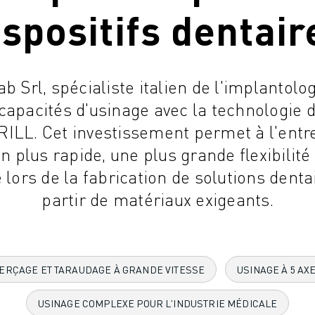
ispositifs dentair
 Srl, spécialiste italien de l'implantolog
capacités d'usinage avec la technologie
L. Cet investissement permet à l'entre
n plus rapide, une plus grande flexibilité 
 lors de la fabrication de solutions dent
partir de matériaux exigeants.
ERÇAGE ET TARAUDAGE À GRANDE VITESSE
USINAGE À 5 AX
USINAGE COMPLEXE POUR L'INDUSTRIE MÉDICALE