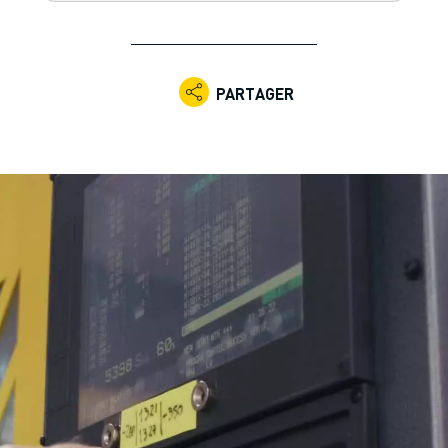
PARTAGER