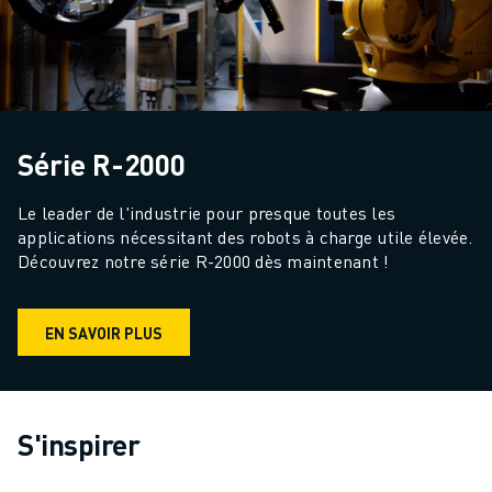
Série R-2000
Le leader de l'industrie pour presque toutes les 
applications nécessitant des robots à charge utile élevée. 
Découvrez notre série R-2000 dès maintenant !
EN SAVOIR PLUS
S'inspirer