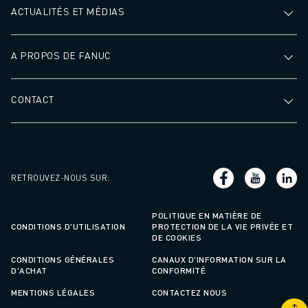
ACTUALITÉS ET MÉDIAS
A PROPOS DE FANUC
CONTACT
RETROUVEZ-NOUS SUR
:
POLITIQUE EN MATIÈRE DE
CONDITIONS D'UTILISATION
PROTECTION DE LA VIE PRIVÉE ET
DE COOKIES
CONDITIONS GÉNÉRALES
CANAUX D'INFORMATION SUR LA
D'ACHAT
CONFORMITÉ
MENTIONS LÉGALES
CONTACTEZ NOUS