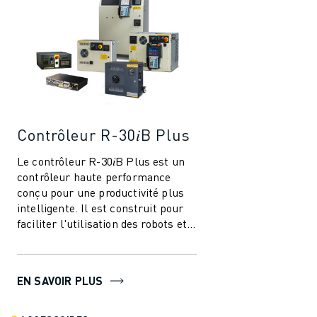
Contrôleur R-30𝑖B Plus
Le contrôleur R-30𝑖B Plus est un
contrôleur haute performance
conçu pour une productivité plus
intelligente. Il est construit pour
faciliter l'utilisation des robots et
de l'automatisation dans l'i...
EN SAVOIR PLUS