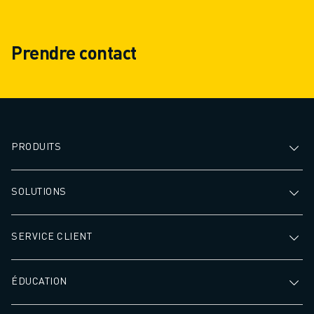
Prendre contact
PRODUITS
SOLUTIONS
SERVICE CLIENT
ÉDUCATION