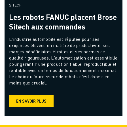
SITECH
Les robots FANUC placent Brose
Sitech aux commandes
L'industrie automobile est réputée pour ses 
exigences élevées en matière de productivité, ses 
marges bénéficiaires étroites et ses normes de 
qualité rigoureuses. L'automatisation est essentielle 
pour garantir une production fiable, reproductible et 
rentable avec un temps de fonctionnement maximal. 
Le choix du fournisseur de robots n'est donc rien 
moins que crucial.
EN SAVOIR PLUS