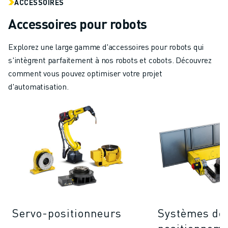
ACCESSOIRES
Accessoires pour robots
Explorez une large gamme d'accessoires pour robots qui
s'intègrent parfaitement à nos robots et cobots. Découvrez
comment vous pouvez optimiser votre projet
d'automatisation.
Servo-positionneurs
Systèmes de