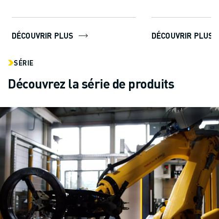
permet aux utilisateurs de...
DÉCOUVRIR PLUS
DÉCOUVRIR PLUS
SÉRIE
Découvrez la série de produits