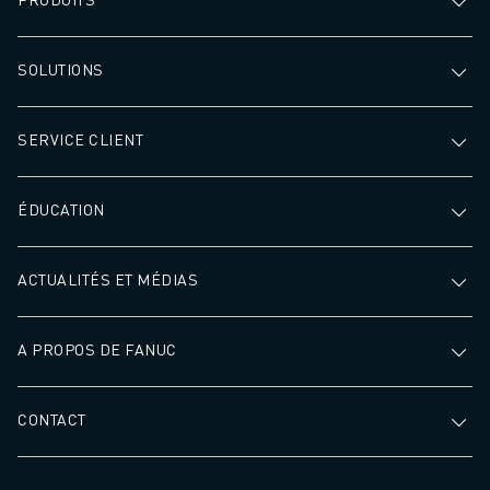
SOLUTIONS
SERVICE CLIENT
ÉDUCATION
ACTUALITÉS ET MÉDIAS
A PROPOS DE FANUC
CONTACT