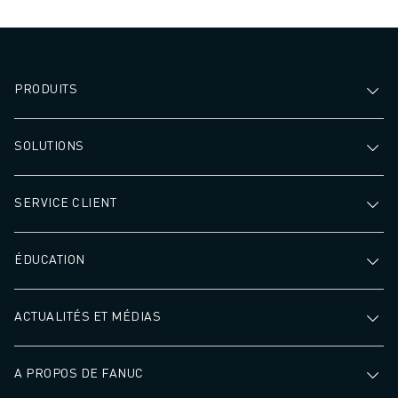
PRODUITS
SOLUTIONS
SERVICE CLIENT
ÉDUCATION
ACTUALITÉS ET MÉDIAS
A PROPOS DE FANUC