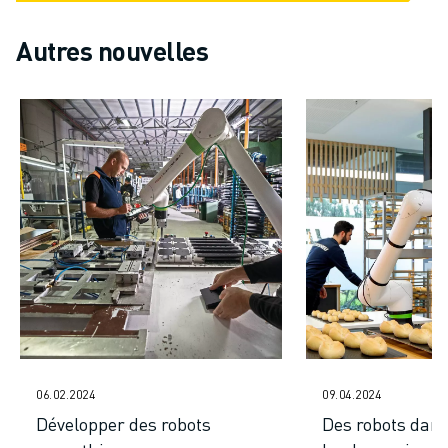
Autres nouvelles
06.02.2024
09.04.2024
Développer des robots
Des robots dans