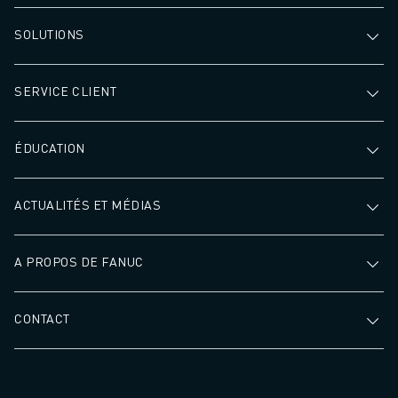
SOLUTIONS
SERVICE CLIENT
ÉDUCATION
ACTUALITÉS ET MÉDIAS
A PROPOS DE FANUC
CONTACT