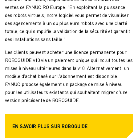
ventes de FANUC RO Europe. "En exploitant la puissance
des robots virtuels, notre logiciel vous permet de visualiser
des agencements à un ou plusieurs robots avec une clarté
totale, ce qui simplifie la validation de la sécurité et garantit
des installations sans faille."
Les clients peuvent acheter une licence permanente pour
ROBOGUIDE v10 via un paiement unique qui inclut toutes les
mises à niveau ultérieures dans la v10. Alternativement, un
modèle d'achat basé sur l'abonnement est disponible.
FANUC propose également un package de mise à niveau
pour les utilisateurs existants qui souhaitent migrer d'une
version précédente de ROBOGUIDE.
EN SAVOIR PLUS SUR ROBOGUIDE