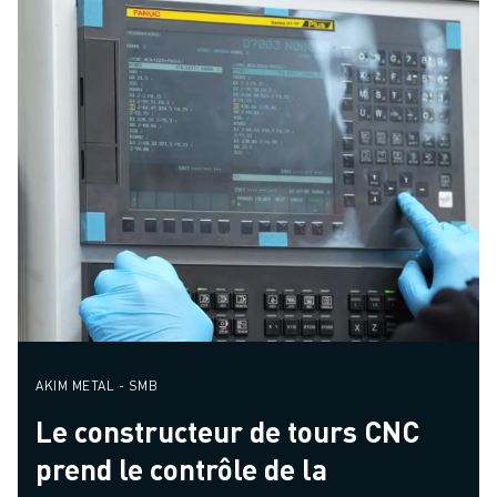
AKIM METAL - SMB
Le constructeur de tours CNC
prend le contrôle de la