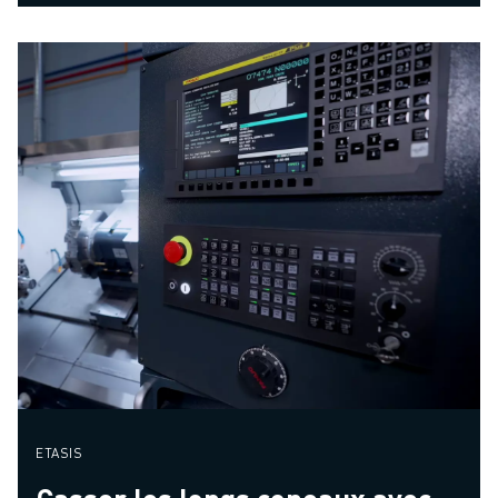
ETASIS