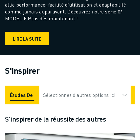
allie performance, facilité d'utilisation et adaptabilité 
comme jamais auparavant. Découvrez notre série 0𝑖-
MODEL F Plus dès maintenant !
LIRE LA SUITE
S'inspirer
Études De Cas
Sélectionnez d'autres options ici
Applications
Industries
S'inspirer de la réussite des autres