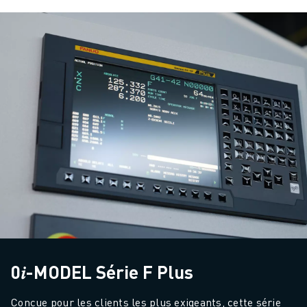
0𝑖-MODEL Série F Plus
Conçue pour les clients les plus exigeants, cette série 