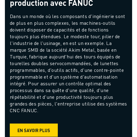
production avec FANUC
Dans un monde où les composants d'ingénierie sont 
de plus en plus complexes, les machines-outils 
doivent disposer de capacités et de fonctions 
toujours plus étendues. Le modeste tour, pilier de 
l'industrie de l'usinage, en est un exemple. La 
marque SMB de la société Akim Metal, basée en 
Turquie, fabrique aujourd'hui des tours équipés de 
tourelles doubles servocommandées, de lunettes 
programmables, d'outils actifs, d'une contre-pointe 
programmable et d'un système d'automatisation 
intégré. Pour assurer un contrôle optimal des 
processus dans sa quête d'une qualité, d'une 
répétabilité et d'une productivité toujours plus 
grandes des pièces, l'entreprise utilise des systèmes 
CNC FANUC.
EN SAVOIR PLUS