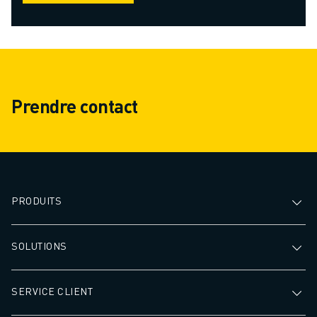
Prendre contact
PRODUITS
SOLUTIONS
SERVICE CLIENT