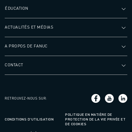
ÉDUCATION
ACTUALITÉS ET MÉDIAS
A PROPOS DE FANUC
CONTACT
RETROUVEZ-NOUS SUR
:
POLITIQUE EN MATIÈRE DE
CONDITIONS D'UTILISATION
PROTECTION DE LA VIE PRIVÉE ET
DE COOKIES