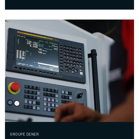
GROUPE DENER