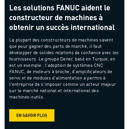
Les solutions FANUC aident le
constructeur de machines à
obtenir un succès international
La plupart des constructeurs de machines savent 
que pour gagner des parts de marché, il faut 
développer de solides relations de confiance avec les 
fournisseurs. Le groupe Dener, basé en Turquie, en 
est un exemple : l'adoption de systèmes CNC 
FANUC, de moteurs à broche, d'amplificateurs de 
servo et de modules d'alimentation a permis à 
l'entreprise de s'imposer comme un acteur majeur 
sur le marché national et international des 
machines-outils.
EN SAVOIR PLUS