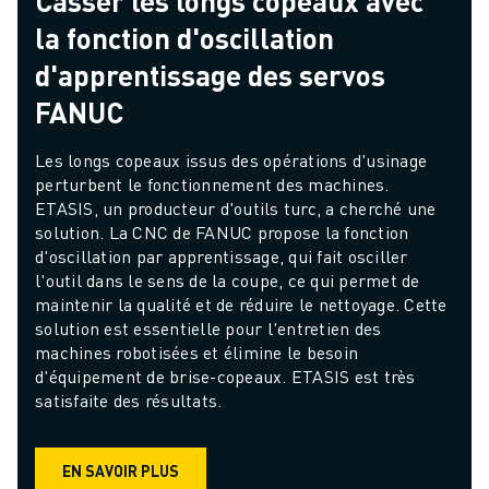
Casser les longs copeaux avec
la fonction d'oscillation
d'apprentissage des servos
FANUC
Les longs copeaux issus des opérations d'usinage 
perturbent le fonctionnement des machines. 
ETASIS, un producteur d'outils turc, a cherché une 
solution. La CNC de FANUC propose la fonction 
d'oscillation par apprentissage, qui fait osciller 
l'outil dans le sens de la coupe, ce qui permet de 
maintenir la qualité et de réduire le nettoyage. Cette 
solution est essentielle pour l'entretien des 
machines robotisées et élimine le besoin 
d'équipement de brise-copeaux. ETASIS est très 
satisfaite des résultats.
EN SAVOIR PLUS