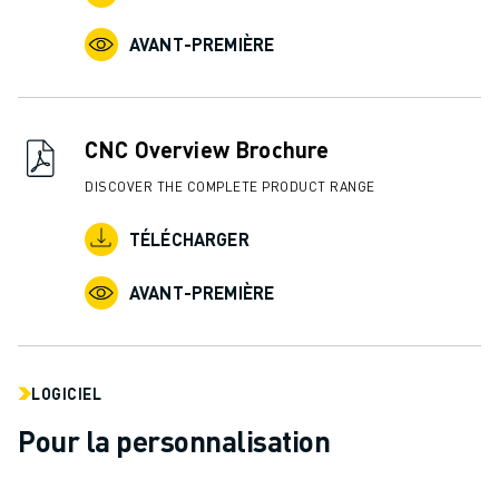
AVANT-PREMIÈRE
CNC Overview Brochure
DISCOVER THE COMPLETE PRODUCT RANGE
TÉLÉCHARGER
AVANT-PREMIÈRE
LOGICIEL
Pour la personnalisation