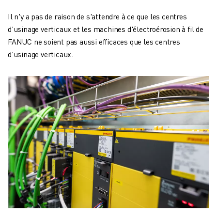
Il n'y a pas de raison de s'attendre à ce que les centres
d'usinage verticaux et les machines d'électroérosion à fil de
FANUC ne soient pas aussi efficaces que les centres
d'usinage verticaux.