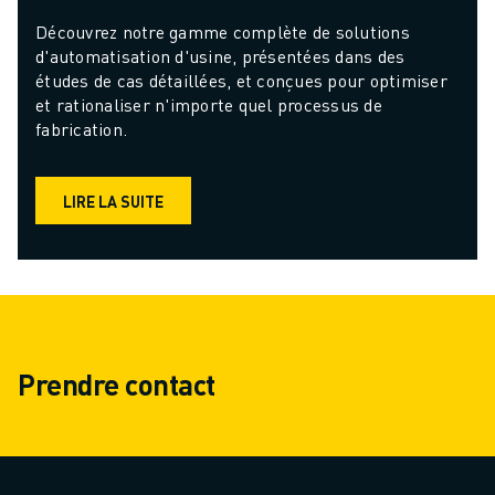
Découvrez notre gamme complète de solutions 
d'automatisation d'usine, présentées dans des 
études de cas détaillées, et conçues pour optimiser 
et rationaliser n'importe quel processus de 
fabrication.
LIRE LA SUITE
Prendre contact