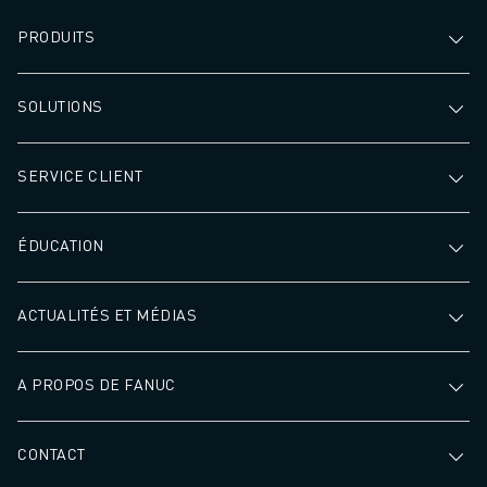
PRODUITS
SOLUTIONS
SERVICE CLIENT
ÉDUCATION
ACTUALITÉS ET MÉDIAS
A PROPOS DE FANUC
CONTACT