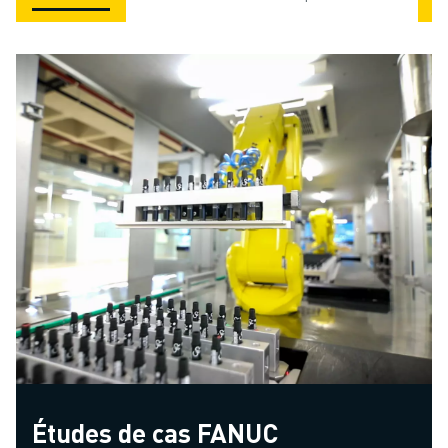
Études de cas FANUC