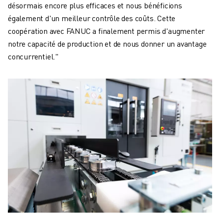
désormais encore plus efficaces et nous bénéficions
également d'un meilleur contrôle des coûts. Cette
coopération avec FANUC a finalement permis d'augmenter
notre capacité de production et de nous donner un avantage
concurrentiel."