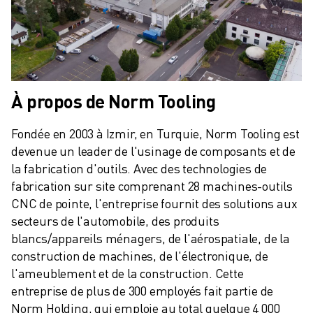
À propos de Norm Tooling
Fondée en 2003 à Izmir, en Turquie, Norm Tooling est 
devenue un leader de l'usinage de composants et de 
la fabrication d'outils. Avec des technologies de 
fabrication sur site comprenant 28 machines-outils 
CNC de pointe, l'entreprise fournit des solutions aux 
secteurs de l'automobile, des produits 
blancs/appareils ménagers, de l'aérospatiale, de la 
construction de machines, de l'électronique, de 
l'ameublement et de la construction. Cette 
entreprise de plus de 300 employés fait partie de 
Norm Holding, qui emploie au total quelque 4 000 