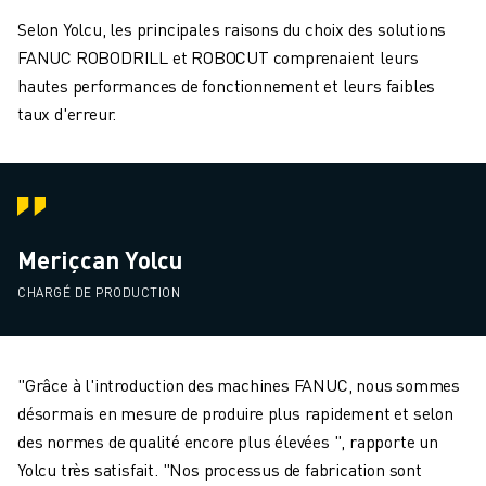
Selon Yolcu, les principales raisons du choix des solutions
FANUC ROBODRILL et ROBOCUT comprenaient leurs
hautes performances de fonctionnement et leurs faibles
taux d'erreur.
Meriçcan Yolcu
CHARGÉ DE PRODUCTION
"Grâce à l'introduction des machines FANUC, nous sommes
désormais en mesure de produire plus rapidement et selon
des normes de qualité encore plus élevées ", rapporte un
Yolcu très satisfait. "Nos processus de fabrication sont