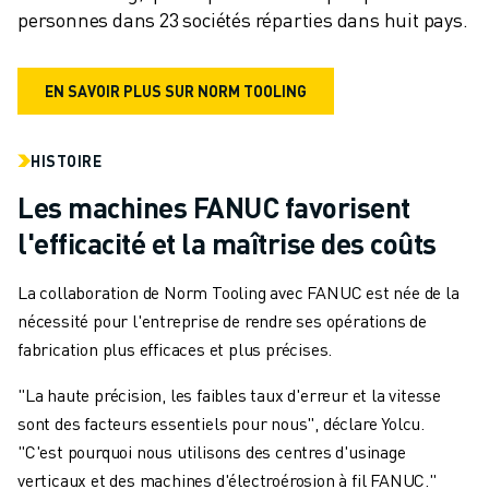
personnes dans 23 sociétés réparties dans huit pays.
EN SAVOIR PLUS SUR NORM TOOLING
HISTOIRE
Les machines FANUC favorisent
l'efficacité et la maîtrise des coûts
La collaboration de Norm Tooling avec FANUC est née de la
nécessité pour l'entreprise de rendre ses opérations de
fabrication plus efficaces et plus précises.
"La haute précision, les faibles taux d'erreur et la vitesse
sont des facteurs essentiels pour nous", déclare Yolcu.
"C'est pourquoi nous utilisons des centres d'usinage
verticaux et des machines d'électroérosion à fil FANUC."