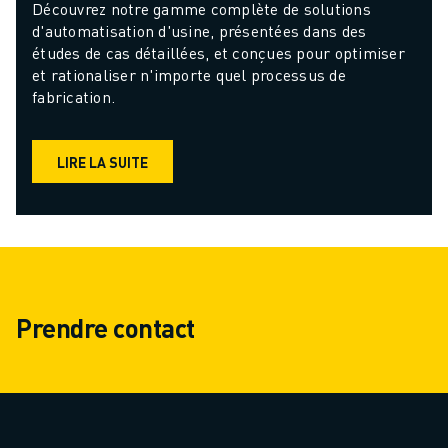
Découvrez notre gamme complète de solutions 
d'automatisation d'usine, présentées dans des 
études de cas détaillées, et conçues pour optimiser 
et rationaliser n'importe quel processus de 
fabrication.
LIRE LA SUITE
Prendre contact