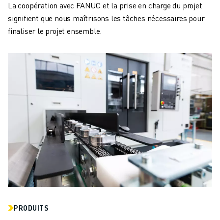
La coopération avec FANUC et la prise en charge du projet
signifient que nous maîtrisons les tâches nécessaires pour
finaliser le projet ensemble.
PRODUITS