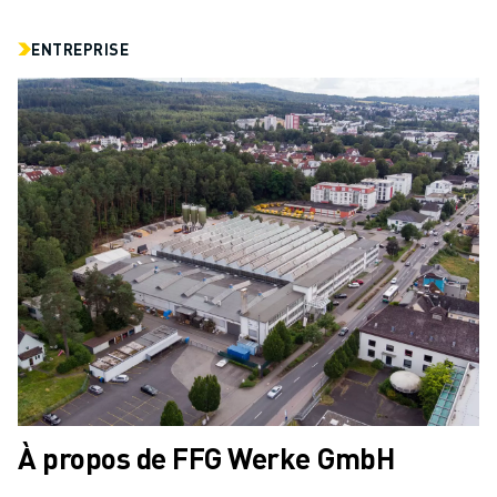
ENTREPRISE
À propos de FFG Werke GmbH