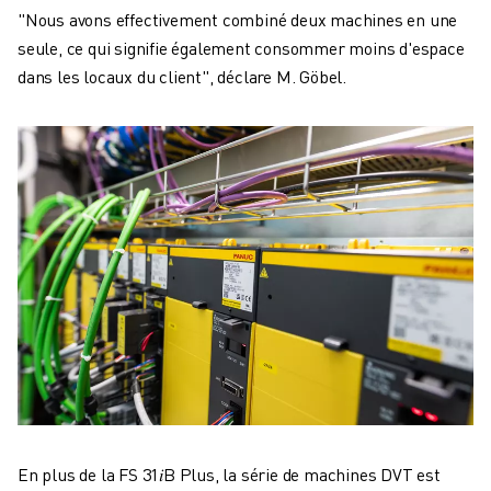
"Nous avons effectivement combiné deux machines en une
seule, ce qui signifie également consommer moins d'espace
dans les locaux du client", déclare M. Göbel.
En plus de la FS 31𝑖B Plus, la série de machines DVT est