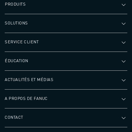
PRODUITS
SOLUTIONS
SERVICE CLIENT
ÉDUCATION
ACTUALITÉS ET MÉDIAS
A PROPOS DE FANUC
CONTACT