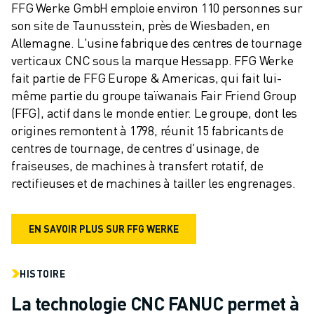
FFG Werke GmbH emploie environ 110 personnes sur 
son site de Taunusstein, près de Wiesbaden, en 
Allemagne. L'usine fabrique des centres de tournage 
verticaux CNC sous la marque Hessapp. FFG Werke 
fait partie de FFG Europe & Americas, qui fait lui-
même partie du groupe taïwanais Fair Friend Group 
(FFG), actif dans le monde entier. Le groupe, dont les 
origines remontent à 1798, réunit 15 fabricants de 
centres de tournage, de centres d'usinage, de 
fraiseuses, de machines à transfert rotatif, de 
rectifieuses et de machines à tailler les engrenages.
EN SAVOIR PLUS SUR FFG WERKE
HISTOIRE
La technologie CNC FANUC permet à