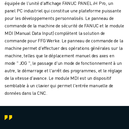
équipée de l'unité d'affichage FANUC PANEL 𝑖H Pro, un
panel PC industriel qui constitue une plateforme puissante
pour les développements personnalisés. Le panneau de
commande de la machine de sécurité de FANUC et le module
MDI (Manual Data Input) complètent la solution de
commande pour FFG Werke. Le panneau de commande de la
machine permet d'effectuer des opérations générales sur la
machine, telles que le déplacement manuel des axes en
mode " JOG ", le passage d'un mode de fonctionnement à un
autre, le démarrage et l'arrêt des programmes, et le réglage
de la vitesse d'avance. Le module MDI est un dispositif
semblable à un clavier qui permet l'entrée manuelle de
données dans la CNC.