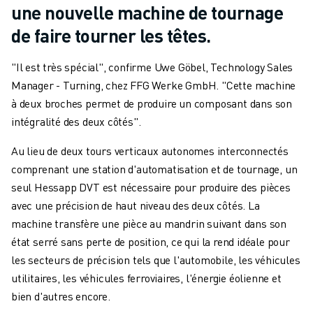
une nouvelle machine de tournage
de faire tourner les têtes.
"Il est très spécial", confirme Uwe Göbel, Technology Sales
Manager - Turning, chez FFG Werke GmbH. "Cette machine
à deux broches permet de produire un composant dans son
intégralité des deux côtés".
Au lieu de deux tours verticaux autonomes interconnectés
comprenant une station d'automatisation et de tournage, un
seul Hessapp DVT est nécessaire pour produire des pièces
avec une précision de haut niveau des deux côtés. La
machine transfère une pièce au mandrin suivant dans son
état serré sans perte de position, ce qui la rend idéale pour
les secteurs de précision tels que l'automobile, les véhicules
utilitaires, les véhicules ferroviaires, l'énergie éolienne et
bien d'autres encore.