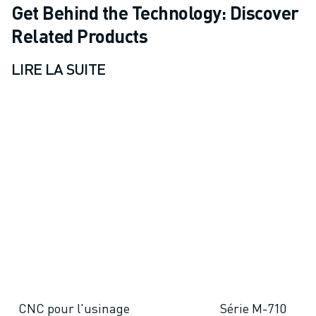
Get Behind the Technology: Discover
Related Products
LIRE LA SUITE
CNC pour l'usinage
Série M-710