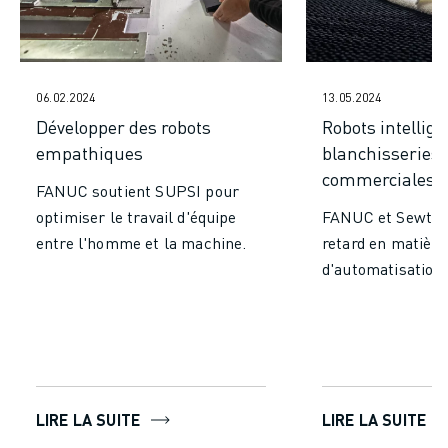
06.02.2024
13.05.2024
Développer des robots
Robots intellige
empathiques
blanchisseries
commerciales
FANUC soutient SUPSI pour
optimiser le travail d'équipe
FANUC et Sewts 
entre l'homme et la machine.
retard en matière
d'automatisation.
LIRE LA SUITE
LIRE LA SUITE