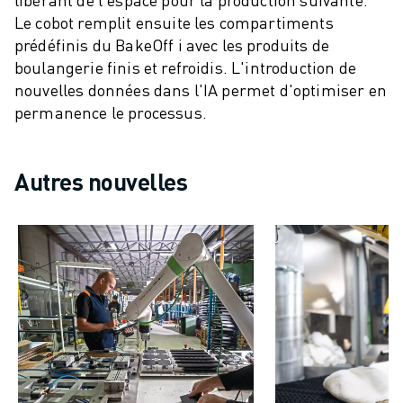
Le cobot remplit ensuite les compartiments
prédéfinis du BakeOff i avec les produits de
boulangerie finis et refroidis. L'introduction de
nouvelles données dans l'IA permet d'optimiser en
permanence le processus.
Autres nouvelles