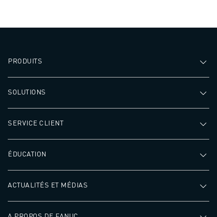
PRODUITS
SOLUTIONS
SERVICE CLIENT
ÉDUCATION
ACTUALITÉS ET MÉDIAS
A PROPOS DE FANUC