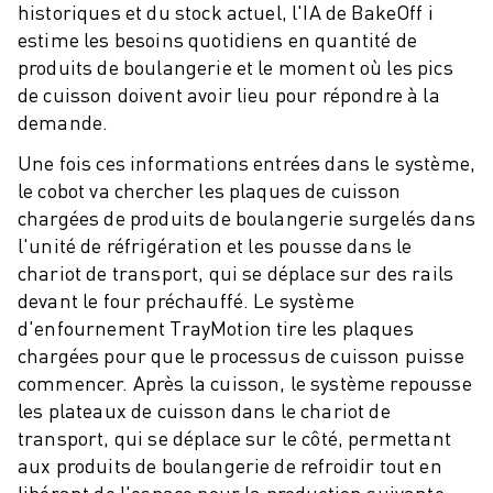
historiques et du stock actuel, l'IA de BakeOff i
estime les besoins quotidiens en quantité de
produits de boulangerie et le moment où les pics
de cuisson doivent avoir lieu pour répondre à la
demande.
Une fois ces informations entrées dans le système,
le cobot va chercher les plaques de cuisson
chargées de produits de boulangerie surgelés dans
l'unité de réfrigération et les pousse dans le
chariot de transport, qui se déplace sur des rails
devant le four préchauffé. Le système
d'enfournement TrayMotion tire les plaques
chargées pour que le processus de cuisson puisse
commencer. Après la cuisson, le système repousse
les plateaux de cuisson dans le chariot de
transport, qui se déplace sur le côté, permettant
aux produits de boulangerie de refroidir tout en
libérant de l'espace pour la production suivante.