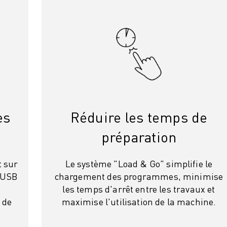
es
Réduire les temps de
préparation
 sur
Le système "Load & Go" simplifie le
é USB
chargement des programmes, minimise
les temps d'arrêt entre les travaux et
 de
maximise l'utilisation de la machine.