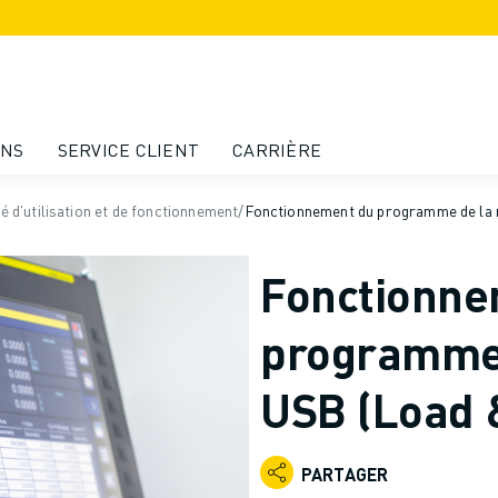
ONS
SERVICE CLIENT
CARRIÈRE
té d'utilisation et de fonctionnement
/
Fonctionnement du programme de la
Fonctionne
programme
USB (Load 
PARTAGER