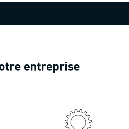
otre entreprise