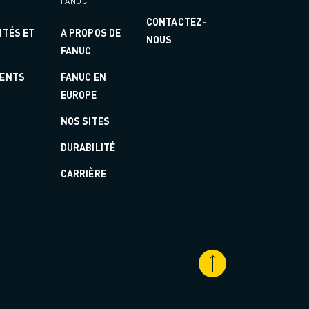
FANUC
CONTACTEZ-
ITÉS ET
A PROPOS DE
NOUS
FANUC
ENTS
FANUC EN
EUROPE
NOS SITES
DURABILITÉ
CARRIÈRE