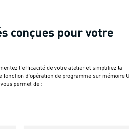
és conçues pour votre
ntez l'efficacité de votre atelier et simplifiez la
e fonction d'opération de programme sur mémoire 
 vous permet de :