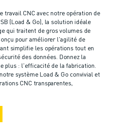
e travail CNC avec notre opération de
 (Load & Go), la solution idéale
ge qui traitent de gros volumes de
Conçu pour améliorer l'agilité de
ovant simplifie les opérations tout en
sécurité des données. Donnez la
 plus : l'efficacité de la fabrication.
 notre système Load & Go convivial et
érations CNC transparentes,