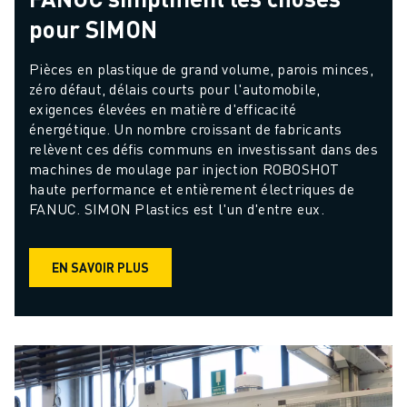
pour SIMON
Pièces en plastique de grand volume, parois minces, 
zéro défaut, délais courts pour l'automobile, 
exigences élevées en matière d'efficacité 
énergétique. Un nombre croissant de fabricants 
relèvent ces défis communs en investissant dans des 
machines de moulage par injection ROBOSHOT 
haute performance et entièrement électriques de 
FANUC. SIMON Plastics est l'un d'entre eux.
EN SAVOIR PLUS