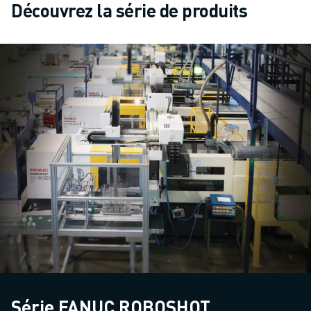
Découvrez la série de produits
Série FANUC ROBOSHOT