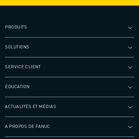
PRODUITS
SOLUTIONS
SERVICE CLIENT
ÉDUCATION
ACTUALITÉS ET MÉDIAS
A PROPOS DE FANUC