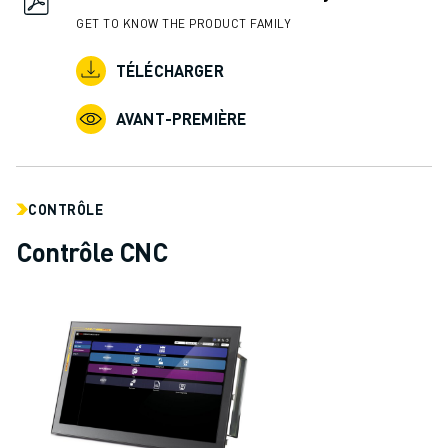
GET TO KNOW THE PRODUCT FAMILY
TÉLÉCHARGER
AVANT-PREMIÈRE
CONTRÔLE
Contrôle CNC