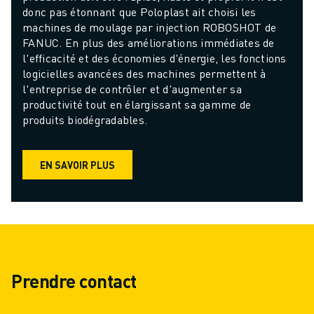
donc pas étonnant que Poloplast ait choisi les 
machines de moulage par injection ROBOSHOT de 
FANUC. En plus des améliorations immédiates de 
l'efficacité et des économies d'énergie, les fonctions 
logicielles avancées des machines permettent à 
l'entreprise de contrôler et d'augmenter sa 
productivité tout en élargissant sa gamme de 
produits biodégradables.
EN SAVOIR PLUS
Prendre contact