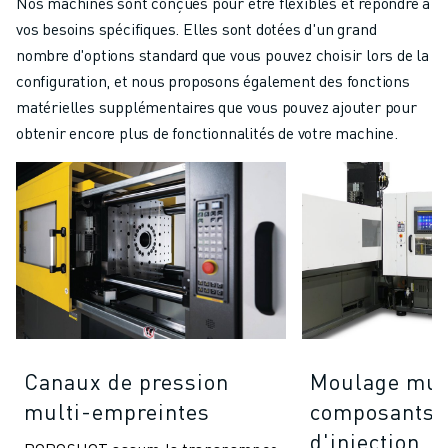
Nos machines sont conçues pour être flexibles et répondre à
vos besoins spécifiques. Elles sont dotées d'un grand
nombre d'options standard que vous pouvez choisir lors de la
configuration, et nous proposons également des fonctions
matérielles supplémentaires que vous pouvez ajouter pour
obtenir encore plus de fonctionnalités de votre machine.
Canaux de pression
Moulage mul
multi-empreintes
composants (
d'injection