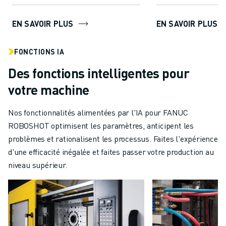
EN SAVOIR PLUS
EN SAVOIR PLUS
FONCTIONS IA
Des fonctions intelligentes pour
votre machine
Nos fonctionnalités alimentées par l'IA pour FANUC
ROBOSHOT optimisent les paramètres, anticipent les
problèmes et rationalisent les processus. Faites l'expérience
d'une efficacité inégalée et faites passer votre production au
niveau supérieur.