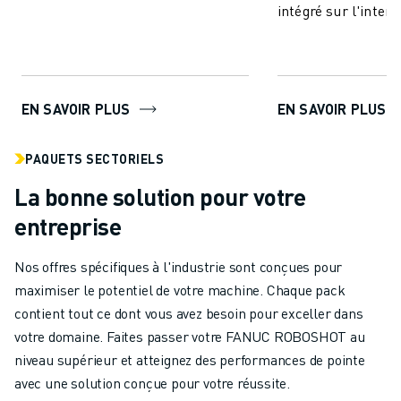
Permettre l'échange des données
intégré sur l'interf
de surveillance de ...
de ROBOSHOT.
EN SAVOIR PLUS
EN SAVOIR PLUS
PAQUETS SECTORIELS
La bonne solution pour votre
entreprise
Nos offres spécifiques à l'industrie sont conçues pour
maximiser le potentiel de votre machine. Chaque pack
contient tout ce dont vous avez besoin pour exceller dans
votre domaine. Faites passer votre FANUC ROBOSHOT au
niveau supérieur et atteignez des performances de pointe
avec une solution conçue pour votre réussite.