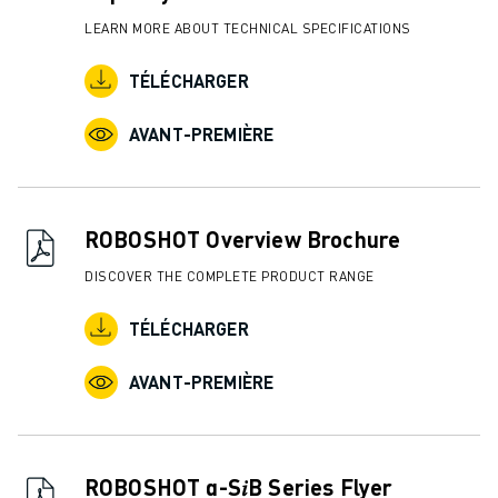
LEARN MORE ABOUT TECHNICAL SPECIFICATIONS
TÉLÉCHARGER
AVANT-PREMIÈRE
ROBOSHOT Overview Brochure
DISCOVER THE COMPLETE PRODUCT RANGE
TÉLÉCHARGER
AVANT-PREMIÈRE
ROBOSHOT α-S𝑖B Series Flyer