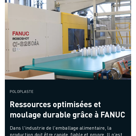
POLOPLASTE
Ressources optimisées et
moulage durable grâce à FANUC
Dans l'industrie de l'emballage alimentaire, la 
production doit être rapide, fiable et propre. Il n'est 