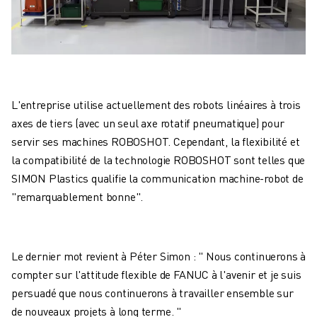
L'entreprise utilise actuellement des robots linéaires à trois
axes de tiers (avec un seul axe rotatif pneumatique) pour
servir ses machines ROBOSHOT. Cependant, la flexibilité et
la compatibilité de la technologie ROBOSHOT sont telles que
SIMON Plastics qualifie la communication machine-robot de
"remarquablement bonne".
Le dernier mot revient à Péter Simon : " Nous continuerons à
compter sur l'attitude flexible de FANUC à l'avenir et je suis
persuadé que nous continuerons à travailler ensemble sur
de nouveaux projets à long terme. "