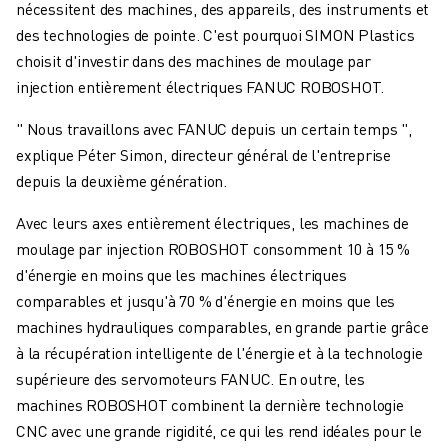
nécessitent des machines, des appareils, des instruments et
des technologies de pointe. C'est pourquoi SIMON Plastics
choisit d'investir dans des machines de moulage par
injection entièrement électriques FANUC ROBOSHOT.
" Nous travaillons avec FANUC depuis un certain temps ",
explique Péter Simon, directeur général de l'entreprise
depuis la deuxième génération.
Avec leurs axes entièrement électriques, les machines de
moulage par injection ROBOSHOT consomment 10 à 15 %
d'énergie en moins que les machines électriques
comparables et jusqu'à 70 % d'énergie en moins que les
machines hydrauliques comparables, en grande partie grâce
à la récupération intelligente de l'énergie et à la technologie
supérieure des servomoteurs FANUC. En outre, les
machines ROBOSHOT combinent la dernière technologie
CNC avec une grande rigidité, ce qui les rend idéales pour le