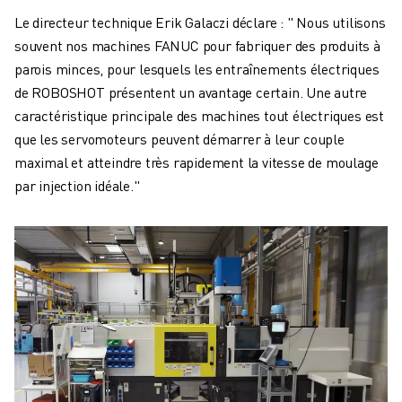
Le directeur technique Erik Galaczi déclare : " Nous utilisons
souvent nos machines FANUC pour fabriquer des produits à
parois minces, pour lesquels les entraînements électriques
de ROBOSHOT présentent un avantage certain. Une autre
caractéristique principale des machines tout électriques est
que les servomoteurs peuvent démarrer à leur couple
maximal et atteindre très rapidement la vitesse de moulage
par injection idéale."