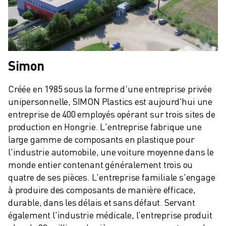
Simon
Créée en 1985 sous la forme d'une entreprise privée 
unipersonnelle, SIMON Plastics est aujourd'hui une 
entreprise de 400 employés opérant sur trois sites de 
production en Hongrie. L'entreprise fabrique une 
large gamme de composants en plastique pour 
l'industrie automobile, une voiture moyenne dans le 
monde entier contenant généralement trois ou 
quatre de ses pièces. L'entreprise familiale s'engage 
à produire des composants de manière efficace, 
durable, dans les délais et sans défaut. Servant 
également l'industrie médicale, l'entreprise produit 