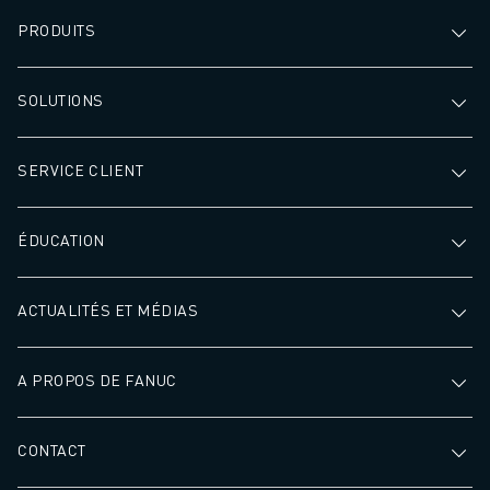
PRODUITS
SOLUTIONS
SERVICE CLIENT
ÉDUCATION
ACTUALITÉS ET MÉDIAS
A PROPOS DE FANUC
CONTACT