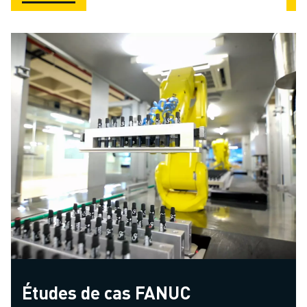
Études de cas FANUC