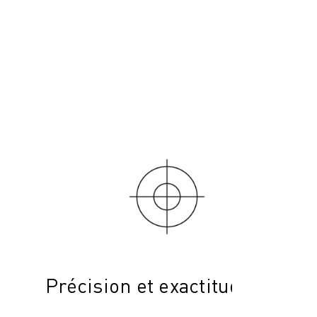
Précision et exactitude