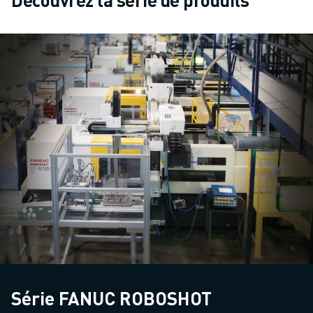
Série FANUC ROBOSHOT