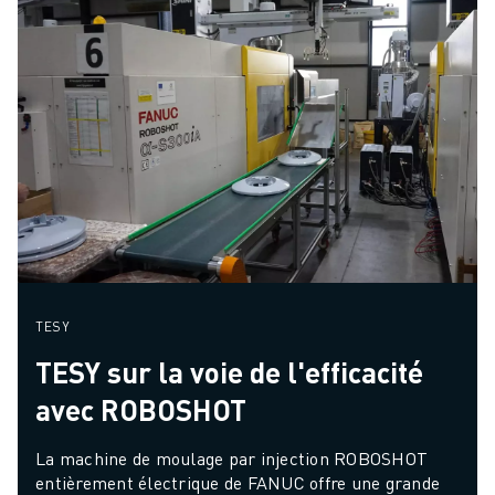
TESY
TESY sur la voie de l'efficacité
avec ROBOSHOT
La machine de moulage par injection ROBOSHOT 
entièrement électrique de FANUC offre une grande 