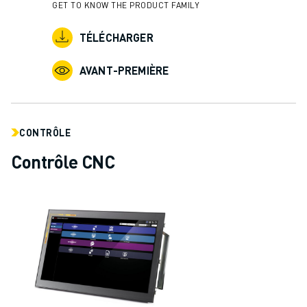
GET TO KNOW THE PRODUCT FAMILY
TÉLÉCHARGER
AVANT-PREMIÈRE
CONTRÔLE
Contrôle CNC