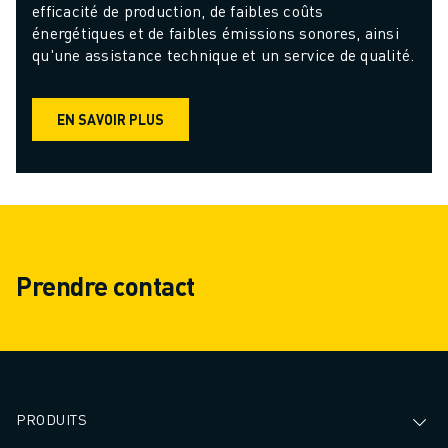
efficacité de production, de faibles coûts 
énergétiques et de faibles émissions sonores, ainsi 
qu'une assistance technique et un service de qualité.
EN SAVOIR PLUS
Prendre contact
PRODUITS