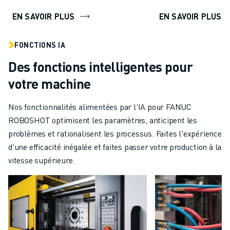
EN SAVOIR PLUS
EN SAVOIR PLUS
FONCTIONS IA
Des fonctions intelligentes pour
votre machine
Nos fonctionnalités alimentées par l'IA pour FANUC
ROBOSHOT optimisent les paramètres, anticipent les
problèmes et rationalisent les processus. Faites l'expérience
d'une efficacité inégalée et faites passer votre production à la
vitesse supérieure.