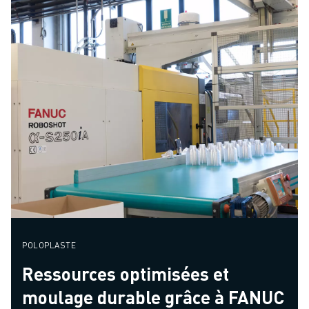
POLOPLASTE
Ressources optimisées et
moulage durable grâce à FANUC