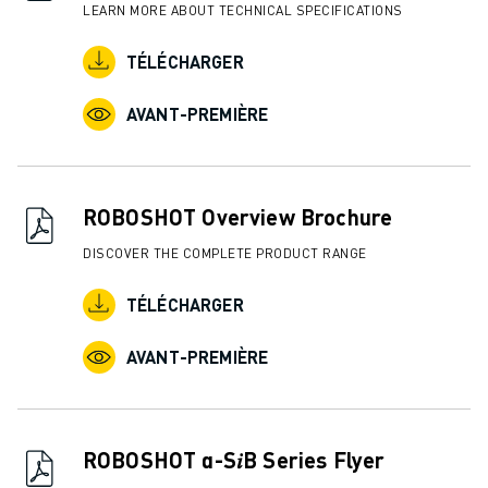
LEARN MORE ABOUT TECHNICAL SPECIFICATIONS
TÉLÉCHARGER
AVANT-PREMIÈRE
ROBOSHOT Overview Brochure
DISCOVER THE COMPLETE PRODUCT RANGE
TÉLÉCHARGER
AVANT-PREMIÈRE
ROBOSHOT α-S𝑖B Series Flyer