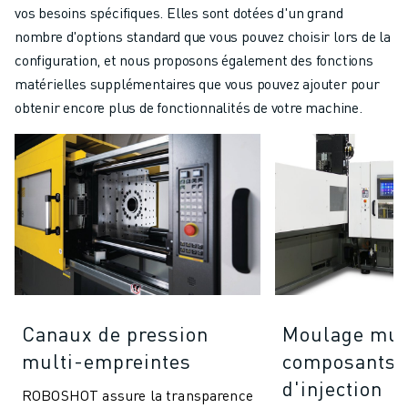
vos besoins spécifiques. Elles sont dotées d'un grand
nombre d'options standard que vous pouvez choisir lors de la
configuration, et nous proposons également des fonctions
matérielles supplémentaires que vous pouvez ajouter pour
obtenir encore plus de fonctionnalités de votre machine.
Canaux de pression
Moulage mul
multi-empreintes
composants (
d'injection
ROBOSHOT assure la transparence