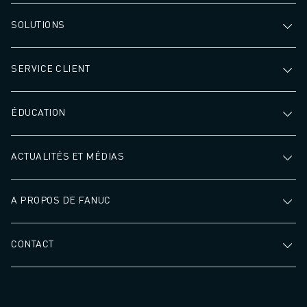
SOLUTIONS
SERVICE CLIENT
ÉDUCATION
ACTUALITÉS ET MÉDIAS
A PROPOS DE FANUC
CONTACT