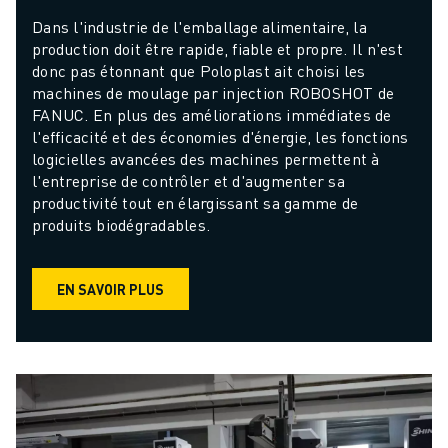
Dans l'industrie de l'emballage alimentaire, la 
production doit être rapide, fiable et propre. Il n'est 
donc pas étonnant que Poloplast ait choisi les 
machines de moulage par injection ROBOSHOT de 
FANUC. En plus des améliorations immédiates de 
l'efficacité et des économies d'énergie, les fonctions 
logicielles avancées des machines permettent à 
l'entreprise de contrôler et d'augmenter sa 
productivité tout en élargissant sa gamme de 
produits biodégradables.
EN SAVOIR PLUS