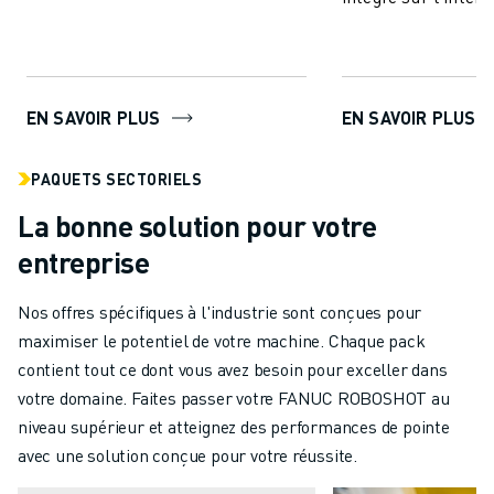
de surveillance de ...
de ROBOSHOT.
EN SAVOIR PLUS
EN SAVOIR PLUS
PAQUETS SECTORIELS
La bonne solution pour votre
entreprise
Nos offres spécifiques à l'industrie sont conçues pour
maximiser le potentiel de votre machine. Chaque pack
contient tout ce dont vous avez besoin pour exceller dans
votre domaine. Faites passer votre FANUC ROBOSHOT au
niveau supérieur et atteignez des performances de pointe
avec une solution conçue pour votre réussite.