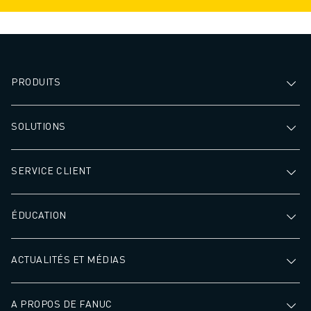
PRODUITS
SOLUTIONS
SERVICE CLIENT
ÉDUCATION
ACTUALITÉS ET MÉDIAS
A PROPOS DE FANUC