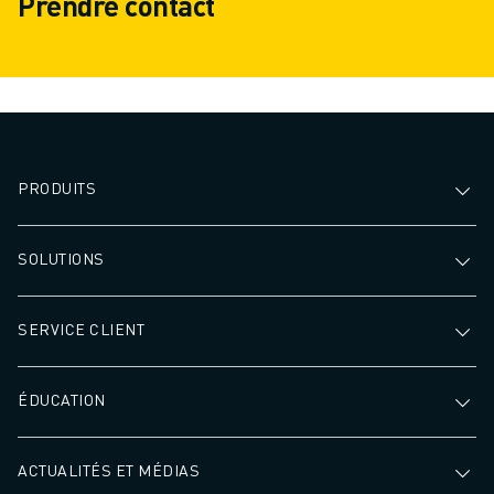
Prendre contact
PRODUITS
SOLUTIONS
SERVICE CLIENT
ÉDUCATION
ACTUALITÉS ET MÉDIAS