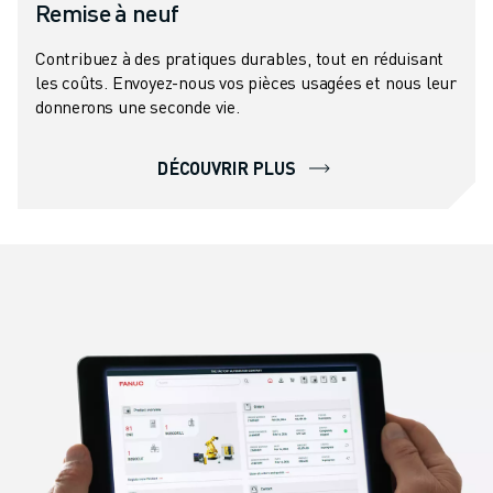
Remise à neuf
Contribuez à des pratiques durables, tout en réduisant
les coûts. Envoyez-nous vos pièces usagées et nous leur
donnerons une seconde vie.
DÉCOUVRIR PLUS