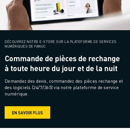
DÉCOUVREZ NOTRE E-STORE SUR LA PLATEFORME DE SERVICES
NUMÉRIQUES DE FANUC
Commande de pièces de rechange
à toute heure du jour et de la nuit
Demandez des devis, commandez des pièces rechange et 
des logiciels (24/7/365) via notre plateforme de service 
numérique.
EN SAVOIR PLUS