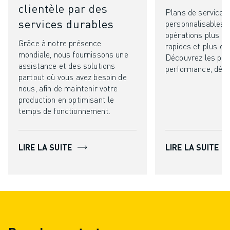
clientèle par des
Plans de service
services durables
personnalisables 
opérations plus int
Grâce à notre présence
rapides et plus eff
mondiale, nous fournissons une
Découvrez les pl
assistance et des solutions
performance, défin
partout où vous avez besoin de
nous, afin de maintenir votre
production en optimisant le
temps de fonctionnement.
LIRE LA SUITE
LIRE LA SUITE