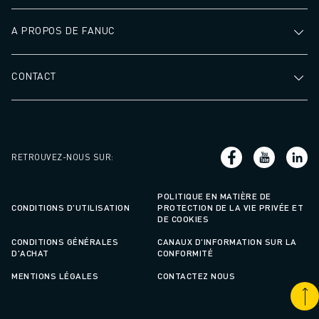
A PROPOS DE FANUC
CONTACT
RETROUVEZ-NOUS SUR
:
POLITIQUE EN MATIÈRE DE
CONDITIONS D'UTILISATION
PROTECTION DE LA VIE PRIVÉE ET
DE COOKIES
CONDITIONS GÉNÉRALES
CANAUX D'INFORMATION SUR LA
D'ACHAT
CONFORMITÉ
MENTIONS LÉGALES
CONTACTEZ NOUS