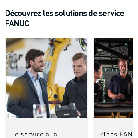
Découvrez les solutions de service
FANUC
Le service à la
Plans FAN