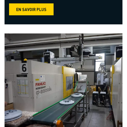
EN SAVOIR PLUS