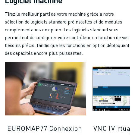
Logiciel machine
Tirez le meilleur parti de votre machine grâce à notre
sélection de logiciels standard préinstallés et de modules
complémentaires en option. Les logiciels standard vous
permettent de configurer votre contrôleur en fonction de vos
besoins précis, tandis que les fonctions en option débloquent
des capacités encore plus puissantes.
EUROMAP77 Connexion
VNC (Virtual