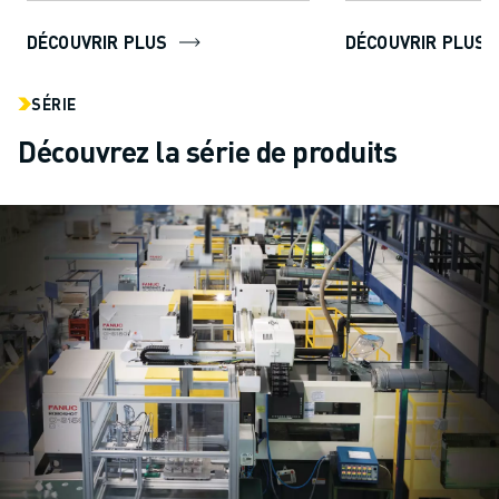
offrir ...
couple pour une...
DÉCOUVRIR PLUS
DÉCOUVRIR PLUS
SÉRIE
Découvrez la série de produits