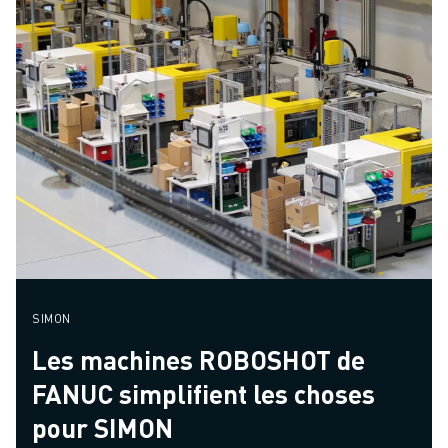
SIMON
Les machines ROBOSHOT de
FANUC simplifient les choses
pour SIMON