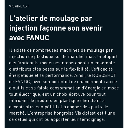
VISKIPLAST
L'atelier de moulage par
injection façonne son avenir
avec FANUC
Il existe de nombreuses machines de moulage par 
injection de plastique sur le marché, mais la plupart 
des fabricants modernes recherchent un ensemble 
d'attributs clés basés sur la flexibilité, l'efficacité 
énergétique et la performance. Ainsi, le ROBOSHOT 
de FANUC, avec son potentiel de changement rapide 
d'outils et sa faible consommation d'énergie en mode 
tout électrique, est un choix éprouvé pour tout 
fabricant de produits en plastique cherchant à 
devenir plus compétitif et à gagner des parts de 
marché. L'entreprise hongroise Viskiplast est l'une 
de celles qui ont pu apporter leur témoignage.