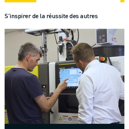
S'inspirer de la réussite des autres