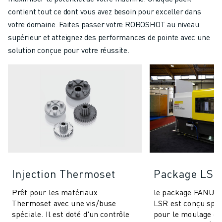
contient tout ce dont vous avez besoin pour exceller dans
votre domaine. Faites passer votre ROBOSHOT au niveau
supérieur et atteignez des performances de pointe avec une
solution conçue pour votre réussite.
Injection Thermoset
Package LSR
Prêt pour les matériaux
le package FANU
Thermoset avec une vis/buse
LSR est conçu spé
spéciale. Il est doté d'un contrôle
pour le moulage d