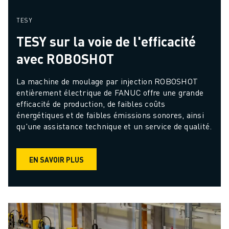
TESY
TESY sur la voie de l'efficacité
avec ROBOSHOT
La machine de moulage par injection ROBOSHOT 
entièrement électrique de FANUC offre une grande 
efficacité de production, de faibles coûts 
énergétiques et de faibles émissions sonores, ainsi 
qu'une assistance technique et un service de qualité.
EN SAVOIR PLUS