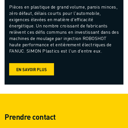
Pièces en plastique de grand volume, parois minces, 
zéro défaut, délais courts pour l'automobile, 
exigences élevées en matière d'efficacité 
énergétique. Un nombre croissant de fabricants 
relèvent ces défis communs en investissant dans des 
machines de moulage par injection ROBOSHOT 
haute performance et entièrement électriques de 
FANUC. SIMON Plastics est l'un d'entre eux.
EN SAVOIR PLUS
Prendre contact