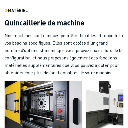
MATÉRIEL
Quincaillerie de machine
Nos machines sont conçues pour être flexibles et répondre à
vos besoins spécifiques. Elles sont dotées d'un grand
nombre d'options standard que vous pouvez choisir lors de la
configuration, et nous proposons également des fonctions
matérielles supplémentaires que vous pouvez ajouter pour
obtenir encore plus de fonctionnalités de votre machine.