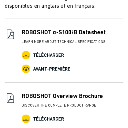
disponibles en anglais et en français.
ROBOSHOT α-S100𝑖B Datasheet
LEARN MORE ABOUT TECHNICAL SPECIFICATIONS
TÉLÉCHARGER
AVANT-PREMIÈRE
ROBOSHOT Overview Brochure
DISCOVER THE COMPLETE PRODUCT RANGE
TÉLÉCHARGER