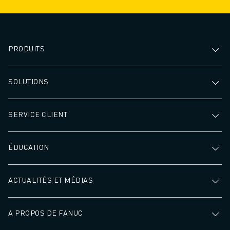
PRODUITS
SOLUTIONS
SERVICE CLIENT
ÉDUCATION
ACTUALITÉS ET MÉDIAS
A PROPOS DE FANUC