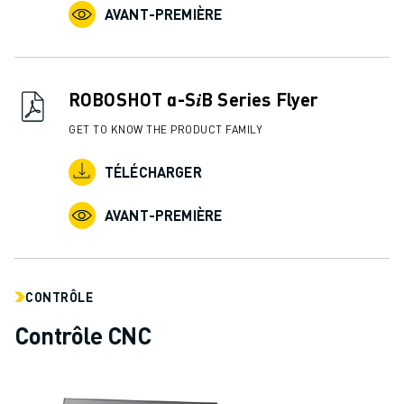
AVANT-PREMIÈRE
ROBOSHOT α-S𝑖B Series Flyer
GET TO KNOW THE PRODUCT FAMILY
TÉLÉCHARGER
AVANT-PREMIÈRE
CONTRÔLE
Contrôle CNC