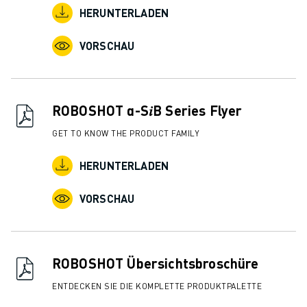
HERUNTERLADEN
VORSCHAU
ROBOSHOT α-S𝑖B Series Flyer
GET TO KNOW THE PRODUCT FAMILY
HERUNTERLADEN
VORSCHAU
ROBOSHOT Übersichtsbroschüre
ENTDECKEN SIE DIE KOMPLETTE PRODUKTPALETTE