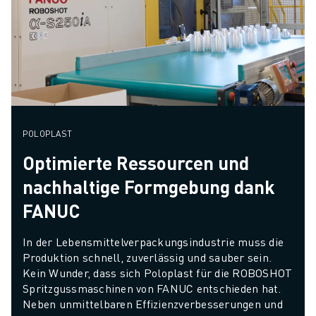
POLOPLAST
Optimierte Ressourcen und
nachhaltige Formgebung dank
FANUC
In der Lebensmittelverpackungsindustrie muss die 
Produktion schnell, zuverlässig und sauber sein. 
Kein Wunder, dass sich Poloplast für die ROBOSHOT 
Spritzgussmaschinen von FANUC entschieden hat. 
Neben unmittelbaren Effizienzverbesserungen und 