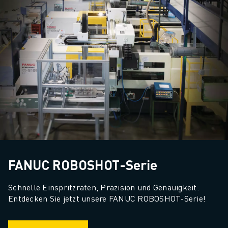
FANUC ROBOSHOT-Serie
Schnelle Einspritzraten, Präzision und Genauigkeit. 
Entdecken Sie jetzt unsere FANUC ROBOSHOT-Serie!