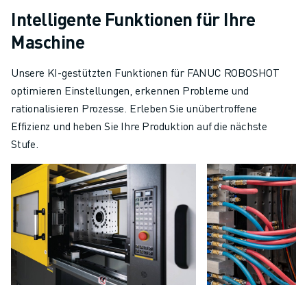
Intelligente Funktionen für Ihre
Maschine
Unsere KI-gestützten Funktionen für FANUC ROBOSHOT
optimieren Einstellungen, erkennen Probleme und
rationalisieren Prozesse. Erleben Sie unübertroffene
Effizienz und heben Sie Ihre Produktion auf die nächste
Stufe.