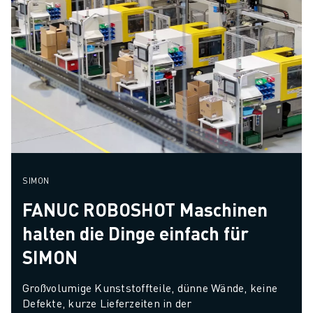
SIMON
FANUC ROBOSHOT Maschinen
halten die Dinge einfach für
SIMON
Großvolumige Kunststoffteile, dünne Wände, keine 
Defekte, kurze Lieferzeiten in der 