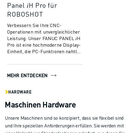
Panel 𝑖H Pro für
ROBOSHOT
Verbessern Sie Ihre CNC-
Operationen mit unvergleichlicher
Leistung. Unser FANUC PANEL 𝑖H
Pro ist eine hochmoderne Display-
Einheit, die PC-Funktionen nahtlos
in die CNC-Funktionen integriert
und so ...
MEHR ENTDECKEN
HARDWARE
Maschinen Hardware
Unsere Maschinen sind so konzipiert, dass sie flexibel sind
und Ihre speziellen Anforderungen erfüllen. Sie werden mit