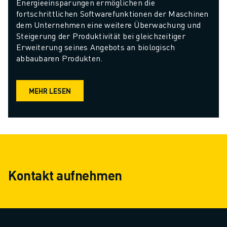
Energieeinsparungen ermöglichen die 
fortschrittlichen Softwarefunktionen der Maschinen 
dem Unternehmen eine weitere Überwachung und 
Steigerung der Produktivität bei gleichzeitiger 
Erweiterung seines Angebots an biologisch 
abbaubaren Produkten.
MEHR LESEN
Kontakt aufnehmen