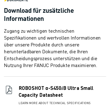
Download für zusätzliche
Informationen
Zugang zu wichtigen technischen
Spezifikationen und wertvollen Informationen
über unsere Produkte durch unsere
herunterladbaren Dokumente, die Ihren
Entscheidungsprozess unterstützen und die
Nutzung Ihrer FANUC Produkte maximieren.
ROBOSHOT α-S450𝑖B Ultra Small
Capacity Datasheet
LEARN MORE ABOUT TECHNICAL SPECIFICATIONS