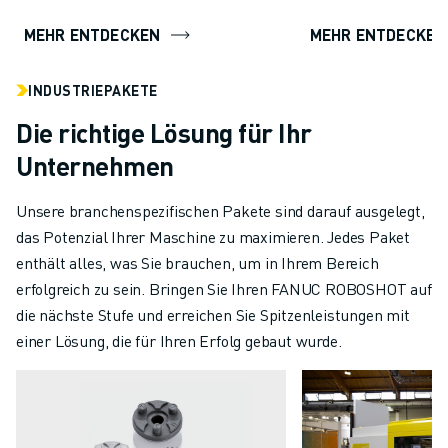
MEHR ENTDECKEN
MEHR ENTDECKEN
INDUSTRIEPAKETE
Die richtige Lösung für Ihr
Unternehmen
Unsere branchenspezifischen Pakete sind darauf ausgelegt,
das Potenzial Ihrer Maschine zu maximieren. Jedes Paket
enthält alles, was Sie brauchen, um in Ihrem Bereich
erfolgreich zu sein. Bringen Sie Ihren FANUC ROBOSHOT auf
die nächste Stufe und erreichen Sie Spitzenleistungen mit
einer Lösung, die für Ihren Erfolg gebaut wurde.