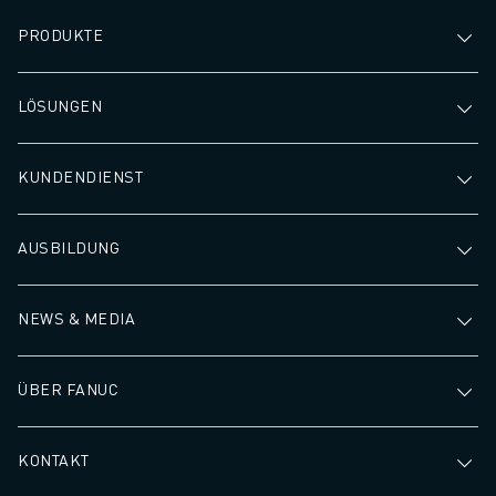
PRODUKTE
LÖSUNGEN
KUNDENDIENST
AUSBILDUNG
NEWS & MEDIA
ÜBER FANUC
KONTAKT