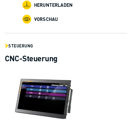
HERUNTERLADEN
VORSCHAU
STEUERUNG
CNC-Steuerung