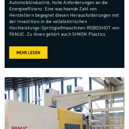
Automobilindustrie, hohe Anforderungen an die 
Energieeffizienz. Eine wachsende Zahl von 
Herstellern begegnet diesen Herausforderungen mit 
der Investition in die vollelektrischen 
Hochleistungs-Spritzgießmaschinen ROBOSHOT von 
FANUC. Zu ihnen gehört auch SIMON Plastics.
MEHR LESEN