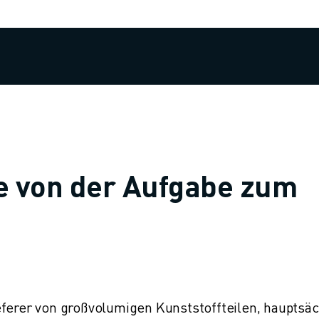
ke von der Aufgabe zum
eferer von großvolumigen Kunststoffteilen, hauptsäc