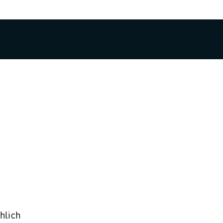
hlich