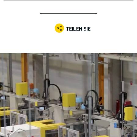
TEILEN SIE