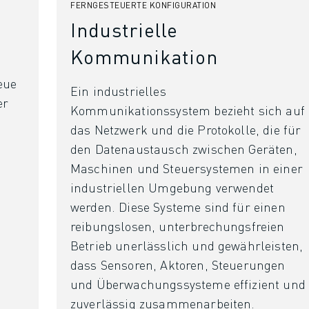
FERNGESTEUERTE KONFIGURATION
Industrielle
Kommunikation
eue
Ein industrielles
er
Kommunikationssystem bezieht sich auf
das Netzwerk und die Protokolle, die für
den Datenaustausch zwischen Geräten,
Maschinen und Steuersystemen in einer
industriellen Umgebung verwendet
werden. Diese Systeme sind für einen
reibungslosen, unterbrechungsfreien
Betrieb unerlässlich und gewährleisten,
dass Sensoren, Aktoren, Steuerungen
und Überwachungssysteme effizient und
zuverlässig zusammenarbeiten.