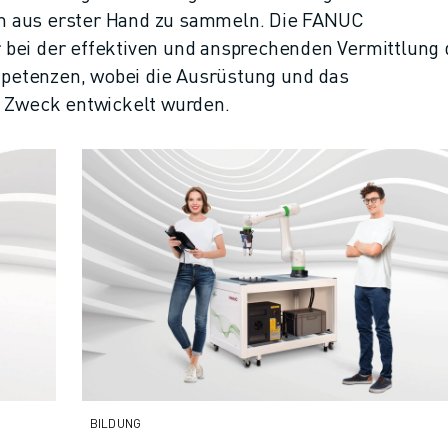
n aus erster Hand zu sammeln. Die FANUC
bei der effektiven und ansprechenden Vermittlung 
petenzen, wobei die Ausrüstung und das
n Zweck entwickelt wurden.
BILDUNG