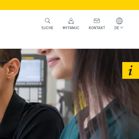
MYFANUC
KONTAKT
DE
SUCHE