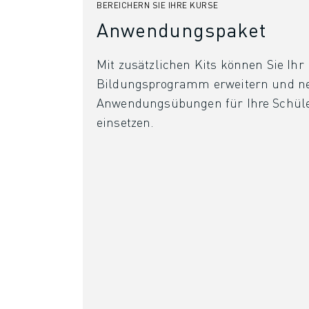
BEREICHERN SIE IHRE KURSE
Anwendungspaket
Mit zusätzlichen Kits können Sie Ihr
Bildungsprogramm erweitern und n
Anwendungsübungen für Ihre Schül
einsetzen.