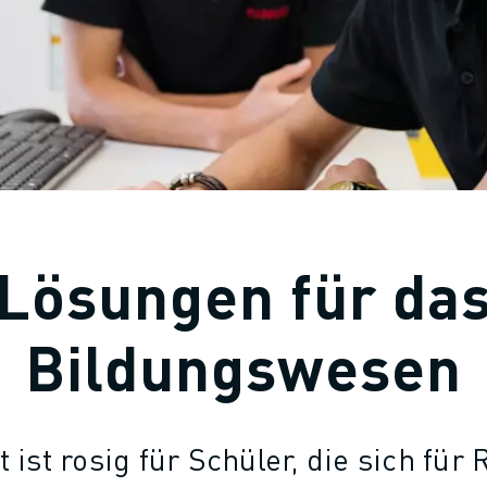
Lösungen für da
Bildungswesen
 ist rosig für Schüler, die sich für