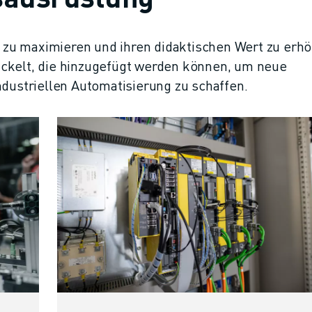
zu maximieren und ihren didaktischen Wert zu erhö
ickelt, die hinzugefügt werden können, um neue
ndustriellen Automatisierung zu schaffen.