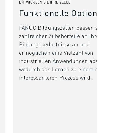
ENTWICKELN SIE IHRE ZELLE
Funktionelle Optionen
FANUC Bildungszellen passen sich dank
zahlreicher Zubehörteile an Ihre
Bildungsbedürfnisse an und
ermöglichen eine Vielzahl von
industriellen Anwendungen abzudecken,
wodurch das Lernen zu einem noch
interessanteren Prozess wird.