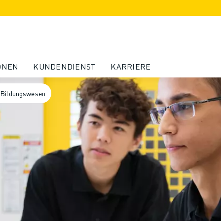
ONEN
KUNDENDIENST
KARRIERE
 Bildungswesen