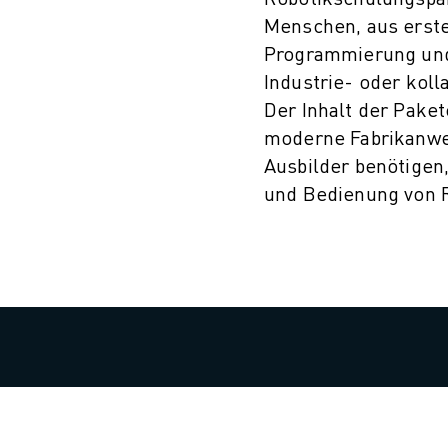
Menschen, aus erste
Programmierung un
Industrie- oder kol
Der Inhalt der Paket
moderne Fabrikanwe
Ausbilder benötige
und Bedienung von R