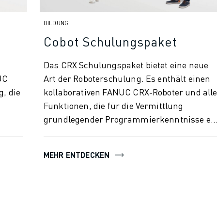
BILDUNG
Cobot Schulungspaket
Das CRX Schulungspaket bietet eine neue
UC
Art der Roboterschulung. Es enthält einen
g, die
kollaborativen FANUC CRX-Roboter und all
Funktionen, die für die Vermittlung
grundlegender Programmierkenntnisse e..
MEHR ENTDECKEN