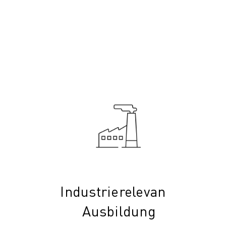
Industrierelevante
Ausbildung