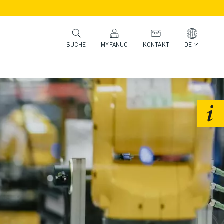
MYFANUC
KONTAKT
DE
SUCHE