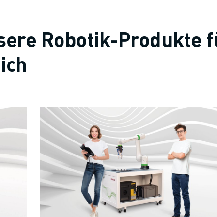
sere Robotik-Produkte f
ich