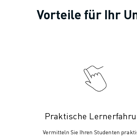
Vorteile für Ihr
Praktische Lernerfahr
Vermitteln Sie Ihren Studenten prakt