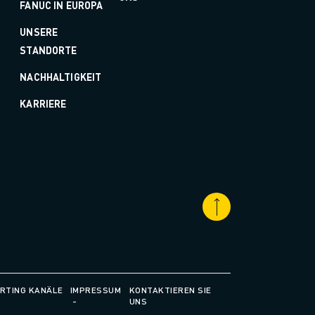
FANUC IN EUROPA
UNSERE
STANDORTE
NACHHALTIGKEIT
KARRIERE
RTING KANÄLE
IMPRESSUM
KONTAKTIEREN SIE
UNS