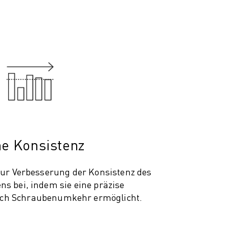
e Konsistenz
zur Verbesserung der Konsistenz des
s bei, indem sie eine präzise
ch Schraubenumkehr ermöglicht.