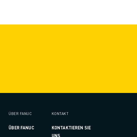
ÜBER FANUC
KONTAKT
ÜBER FANUC
KONTAKTIEREN SIE
UNS