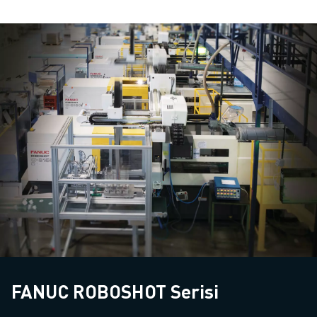
FANUC ROBOSHOT Serisi