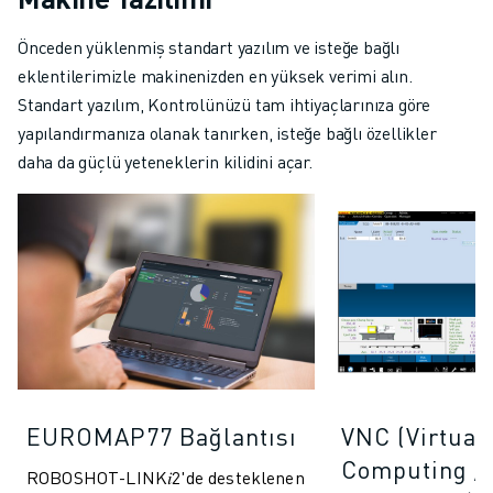
Önceden yüklenmiş standart yazılım ve isteğe bağlı
eklentilerimizle makinenizden en yüksek verimi alın.
Standart yazılım, Kontrolünüzü tam ihtiyaçlarınıza göre
yapılandırmanıza olanak tanırken, isteğe bağlı özellikler
daha da güçlü yeteneklerin kilidini açar.
EUROMAP77 Bağlantısı
VNC (Virtual
Computing / 
ROBOSHOT-LINK𝑖2'de desteklenen