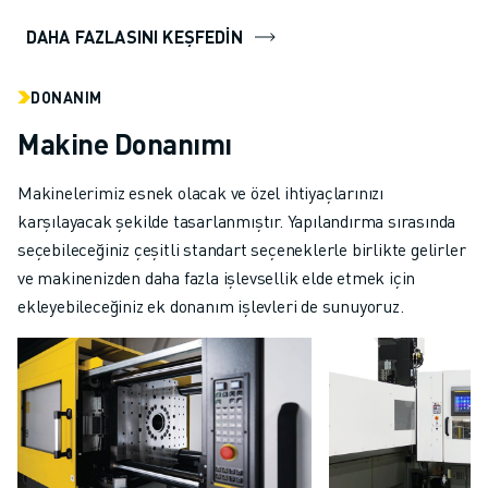
DAHA FAZLASINI KEŞFEDİN
DONANIM
Makine Donanımı
Makinelerimiz esnek olacak ve özel ihtiyaçlarınızı
karşılayacak şekilde tasarlanmıştır. Yapılandırma sırasında
seçebileceğiniz çeşitli standart seçeneklerle birlikte gelirler
ve makinenizden daha fazla işlevsellik elde etmek için
ekleyebileceğiniz ek donanım işlevleri de sunuyoruz.