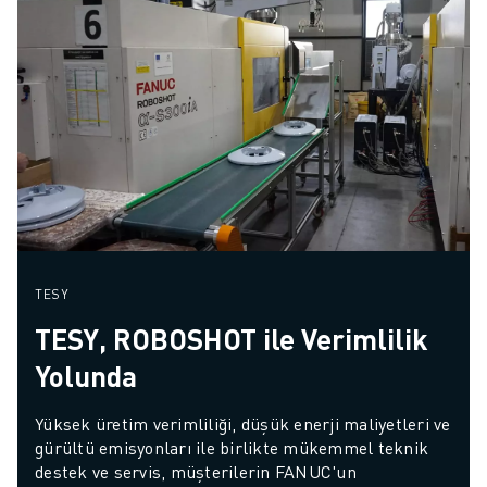
TESY
TESY, ROBOSHOT ile Verimlilik
Yolunda
Yüksek üretim verimliliği, düşük enerji maliyetleri ve 
gürültü emisyonları ile birlikte mükemmel teknik 
destek ve servis, müşterilerin FANUC'un 