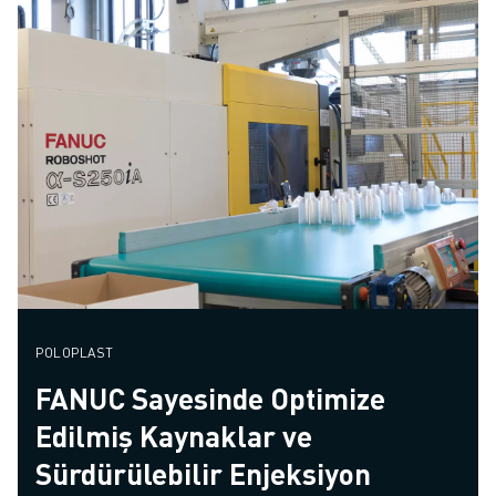
POLOPLAST
FANUC Sayesinde Optimize
Edilmiş Kaynaklar ve
Sürdürülebilir Enjeksiyon