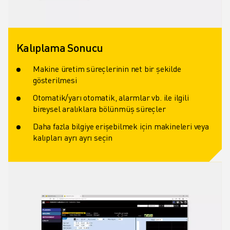
Kalıplama Sonucu
Makine üretim süreçlerinin net bir şekilde
gösterilmesi
Otomatik/yarı otomatik, alarmlar vb. ile ilgili
bireysel aralıklara bölünmüş süreçler
Daha fazla bilgiye erişebilmek için makineleri veya
kalıpları ayrı ayrı seçin