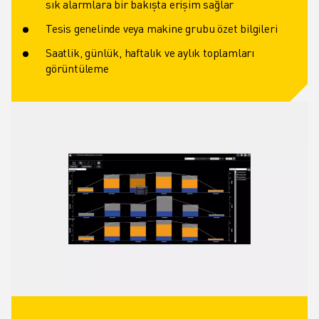
sık alarmlara bir bakışta erişim sağlar
Tesis genelinde veya makine grubu özet bilgileri
Saatlik, günlük, haftalık ve aylık toplamları
görüntüleme