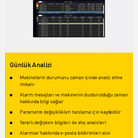
Günlük Analizi
Makinelerin durumunu zaman içinde analiz etme
imkanı
Alarm mesajları ve makinenin durdurulduğu zaman
hakkında bilgi sağlar
Parametre değişiklikleri tanılama için kaydedilir
Yararlı değişken bilgileri ile atış analizleri
Alarmlar hakkında e-posta bildirimleri alın