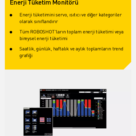
Enerji Tüketim Monitörü
Enerji tüketimini servo, ısıtıcı ve diğer kategoriler
olarak sınıflandırır
Tüm ROBOSHOT'ların toplam enerji tüketimi veya
bireysel enerji tüketimi
Saatlik, günlük, haftalık ve aylık toplamların trend
grafiği