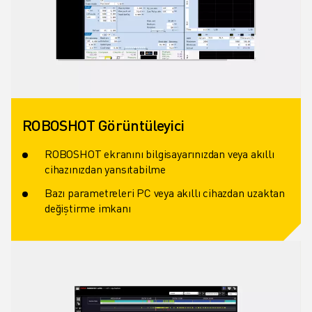
ROBOSHOT Görüntüleyici
ROBOSHOT ekranını bilgisayarınızdan veya akıllı
cihazınızdan yansıtabilme
Bazı parametreleri PC veya akıllı cihazdan uzaktan
değiştirme imkanı