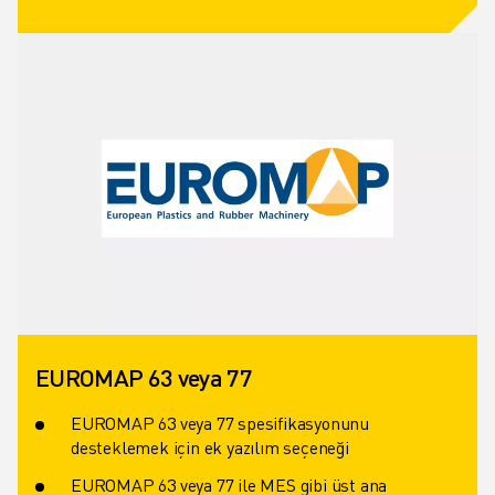
EUROMAP 63 veya 77
EUROMAP 63 veya 77 spesifikasyonunu
desteklemek için ek yazılım seçeneği
EUROMAP 63 veya 77 ile MES gibi üst ana