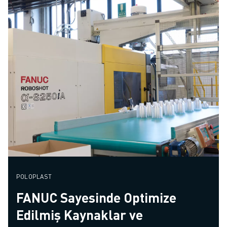
POLOPLAST
FANUC Sayesinde Optimize
Edilmiş Kaynaklar ve