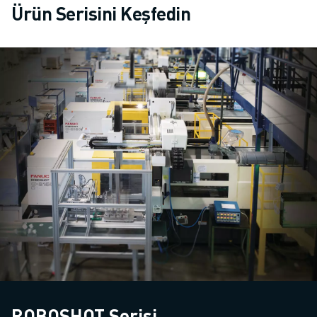
Ürün Serisini Keşfedin
ROBOSHOT Serisi