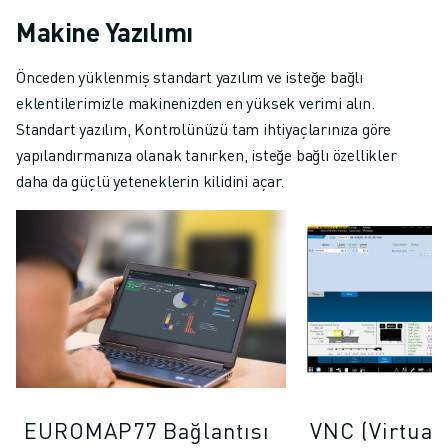
Makine Yazılımı
Önceden yüklenmiş standart yazılım ve isteğe bağlı
eklentilerimizle makinenizden en yüksek verimi alın.
Standart yazılım, Kontrolünüzü tam ihtiyaçlarınıza göre
yapılandırmanıza olanak tanırken, isteğe bağlı özellikler
daha da güçlü yeteneklerin kilidini açar.
EUROMAP77 Bağlantısı
VNC (Virtual