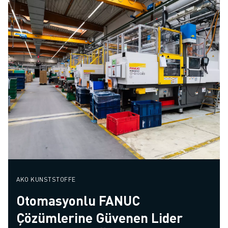
AKO KUNSTSTOFFE
Otomasyonlu FANUC
Çözümlerine Güvenen Lider