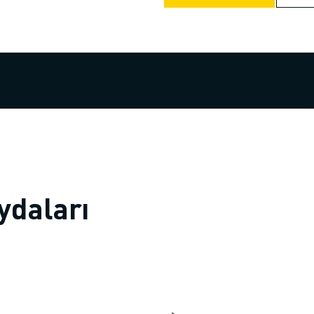
ydaları