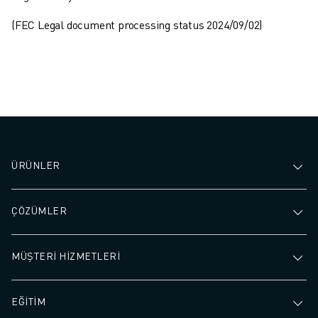
(FEC Legal document processing status 2024/09/02)
ÜRÜNLER
ÇÖZÜMLER
MÜŞTERİ HİZMETLERİ
EĞİTİM