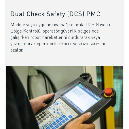
Dual Check Safety (DCS) PMC
Modele veya uygulamaya bağlı olarak, DCS Güvenli
Bölge Kontrolü, operatör güvenlik bölgesinde
çalışırken robot hareketlerini durdurarak veya
yavaşlatarak operatörleri korur ve arıza süresini
azaltır.