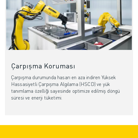
Çarpışma Koruması
Çarpışma durumunda hasarı en aza indiren Yüksek
Hassasiyetli Çarpışma Algılama (HSCD) ve yük
tanımlama özelliği sayesinde optimize edilmiş döngü
süresi ve enerji tüketimi.