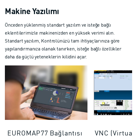
Makine Yazılımı
Önceden yüklenmiş standart yazılım ve isteğe bağlı
eklentilerimizle makinenizden en yüksek verimi alın.
Standart yazılım, Kontrolünüzü tam ihtiyaçlarınıza göre
yapılandırmanıza olanak tanırken, isteğe bağlı özellikler
daha da güçlü yeteneklerin kilidini açar.
EUROMAP77 Bağlantısı
VNC (Virtual