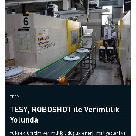
TESY
TESY, ROBOSHOT ile Verimlilik
Yolunda
Yüksek üretim verimliliği, düşük enerji maliyetleri ve 