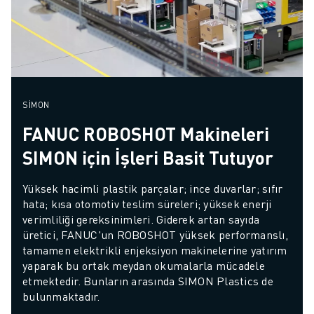
SIMON
FANUC ROBOSHOT Makineleri
SIMON için İşleri Basit Tutuyor
Yüksek hacimli plastik parçalar; ince duvarlar; sıfır 
hata; kısa otomotiv teslim süreleri; yüksek enerji 
verimliliği gereksinimleri. Giderek artan sayıda 
üretici, FANUC'un ROBOSHOT yüksek performanslı, 
tamamen elektrikli enjeksiyon makinelerine yatırım 
yaparak bu ortak meydan okumalarla mücadele 
etmektedir. Bunların arasında SIMON Plastics de 
bulunmaktadır.