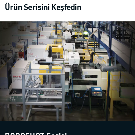
Ürün Serisini Keşfedin