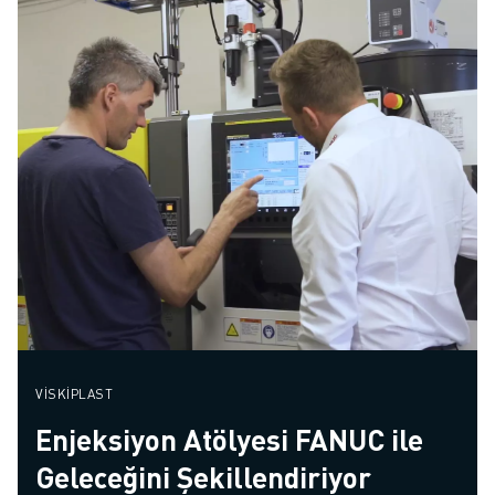
VISKIPLAST
Enjeksiyon Atölyesi FANUC ile
Geleceğini Şekillendiriyor