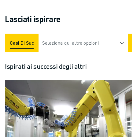
Lasciati ispirare
Casi Di Successo
Seleziona qui altre opzioni
Applicazioni
Settori
Ispirati ai successi degli altri