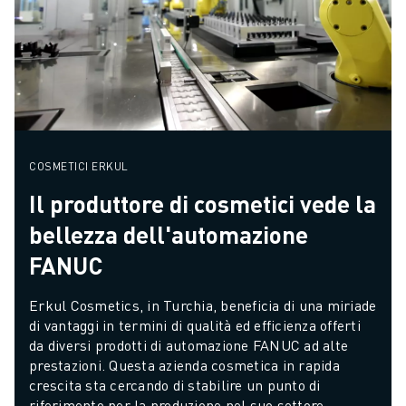
COSMETICI ERKUL
Il produttore di cosmetici vede la
bellezza dell'automazione
FANUC
Erkul Cosmetics, in Turchia, beneficia di una miriade 
di vantaggi in termini di qualità ed efficienza offerti 
da diversi prodotti di automazione FANUC ad alte 
prestazioni. Questa azienda cosmetica in rapida 
crescita sta cercando di stabilire un punto di 
riferimento per la produzione nel suo settore, 