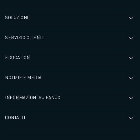
SOLUZIONI
SERVIZIO CLIENTI
EDUCATION
NOTIZIE E MEDIA
INFORMAZIONI SU FANUC
CONTATTI