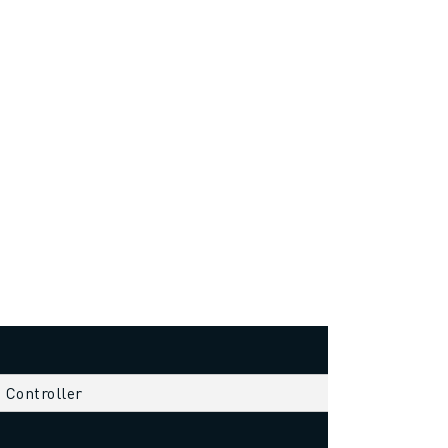
s Controller