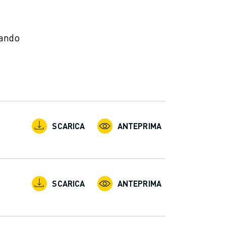
zando
SCARICA
ANTEPRIMA
SCARICA
ANTEPRIMA