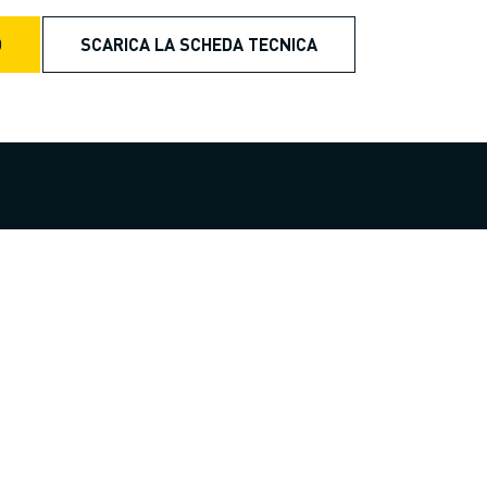
O
SCARICA LA SCHEDA TECNICA