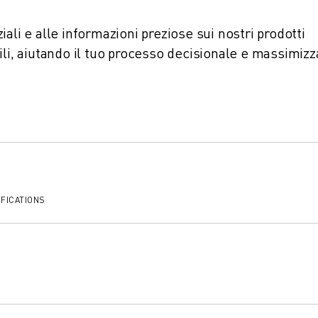
ali e alle informazioni preziose sui nostri prodotti
ili, aiutando il tuo processo decisionale e massimiz
FICATIONS