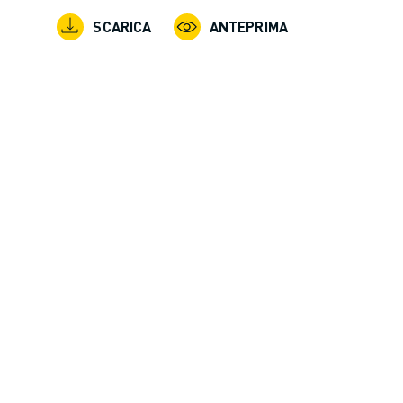
SCARICA
ANTEPRIMA