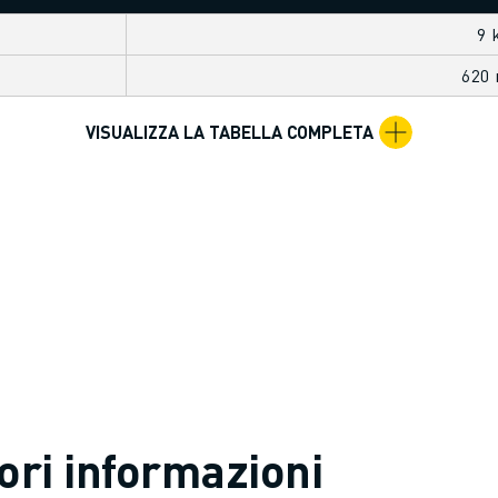
9 
620
VISUALIZZA LA TABELLA COMPLETA
ori informazioni