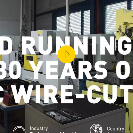
ZA PRODUTTIVA (IOT)