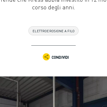
corso degli anni.
ELETTROEROSIONE A FILO
CONDIVIDI
NE