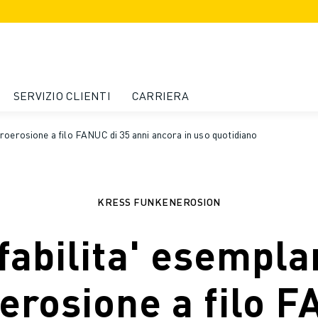
SERVIZIO CLIENTI
CARRIERA
troerosione a filo FANUC di 35 anni ancora in uso quotidiano
KRESS FUNKENEROSION
fabilita' esempla
erosione a filo 