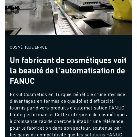
COSMÉTIQUE ERKUL
Un fabricant de cosmétiques voit
la beauté de l'automatisation de
FANUC
Erkul Cosmetics en Turquie bénéficie d'une myriade 
d'avantages en termes de qualité et d'efficacité 
fournis par divers produits d'automatisation FANUC 
haute performance. Cette entreprise de cosmétiques 
à croissance rapide cherche à établir une référence 
pour la fabrication dans son secteur, soutenue par 
les gains de compétitivité que les solutions FANUC 