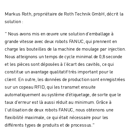
Markus Roth, propriétaire de Roth Technik GmbH, décrit la
solution :
" Nous avons mis en œuvre une solution d'emballage à
grande vitesse avec deux robots FANUC, qui prennent en
charge les bouteilles de la machine de moulage par injection.
Nous atteignons un temps de cycle minimal de 0,8 seconde
et les pièces sont déposées à l'écart des cavités, ce qui
constitue un avantage qualitatif très important pour le
client. En outre, les données de production sont enregistrées
sur un copeau RFID, qui les transmet ensuite
automatiquement au système d'étiquetage, de sorte que le
taux d'erreur est là aussi réduit au minimum. Grâce à
l'utilisation de deux robots FANUC, nous obtenons une
flexibilité maximale, ce qui était nécessaire pour les
différents types de produits et de processus."