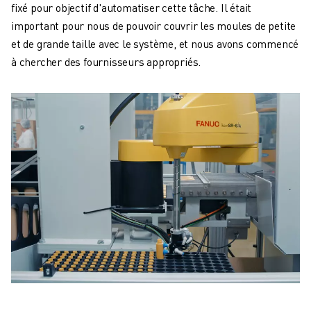
fixé pour objectif d'automatiser cette tâche. Il était
important pour nous de pouvoir couvrir les moules de petite
et de grande taille avec le système, et nous avons commencé
à chercher des fournisseurs appropriés.