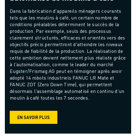
Dans la fabrication d'appareils ménagers courants 
tels que les moulins à café, un certain nombre de 
conditions préalables déterminent le succès de la 
production. Par exemple, seuls des processus 
clairement structurés, efficaces et orientés vers des 
objectifs précis permettront d'atteindre les niveaux 
requis de fiabilité de la production. La réalisation de 
cette ambition devient nettement plus réaliste grâce 
à l'automatisation, comme le leader du marché 
Eugster/Frismag AG peut en témoigner après avoir 
adopté 14 robots industriels FANUC LR Mate et 
FANUC ZDT (Zero Down Time), qui permettent 
désormais l'assemblage automatisé en continu d'un 
moulin à café toutes les 7 secondes.
EN SAVOIR PLUS