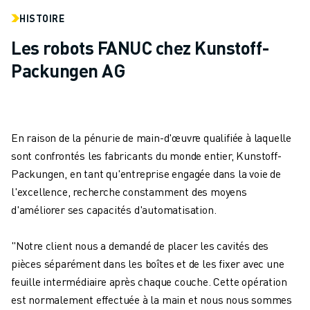
HISTOIRE
Les robots FANUC chez Kunstoff-
Packungen AG
En raison de la pénurie de main-d'œuvre qualifiée à laquelle
sont confrontés les fabricants du monde entier, Kunstoff-
Packungen, en tant qu'entreprise engagée dans la voie de
l'excellence, recherche constamment des moyens
d'améliorer ses capacités d'automatisation.
"Notre client nous a demandé de placer les cavités des
pièces séparément dans les boîtes et de les fixer avec une
feuille intermédiaire après chaque couche. Cette opération
est normalement effectuée à la main et nous nous sommes