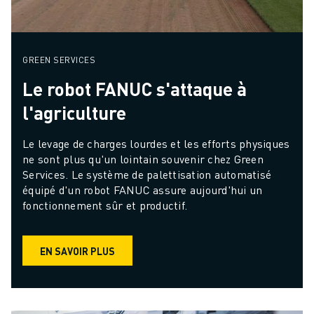
GREEN SERVICES
Le robot FANUC s'attaque à
l'agriculture
Le levage de charges lourdes et les efforts physiques 
ne sont plus qu'un lointain souvenir chez Green 
Services. Le système de palettisation automatisé 
équipé d'un robot FANUC assure aujourd'hui un 
fonctionnement sûr et productif.
EN SAVOIR PLUS