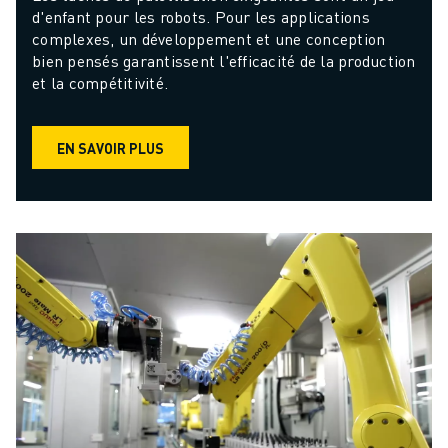
d'enfant pour les robots. Pour les applications 
complexes, un développement et une conception 
bien pensés garantissent l'efficacité de la production 
et la compétitivité.
EN SAVOIR PLUS