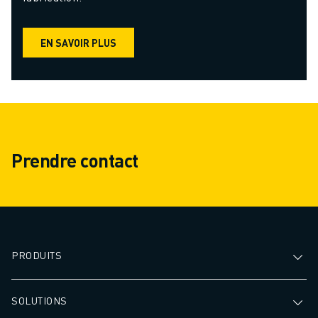
EN SAVOIR PLUS
Prendre contact
PRODUITS
SOLUTIONS