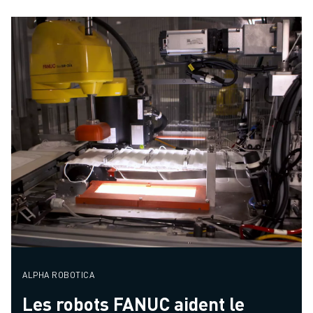
ALPHA ROBOTICA
Les robots FANUC aident le