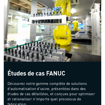
Études de cas FANUC
Découvrez notre gamme complète de solutions 
d'automatisation d'usine, présentées dans des 
études de cas détaillées, et conçues pour optimiser 
et rationaliser n'importe quel processus de 
fabrication.