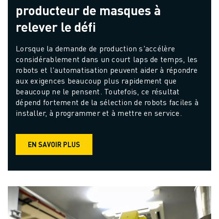
producteur de masques à
relever le défi
Lorsque la demande de production s'accélère 
considérablement dans un court laps de temps, les 
robots et l'automatisation peuvent aider à répondre 
aux exigences beaucoup plus rapidement que 
beaucoup ne le pensent. Toutefois, ce résultat 
dépend fortement de la sélection de robots faciles à 
installer, à programmer et à mettre en service.
EN SAVOIR PLUS