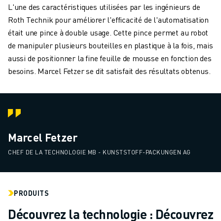
L'une des caractéristiques utilisées par les ingénieurs de
Roth Technik pour améliorer l'efficacité de l'automatisation
était une pince à double usage. Cette pince permet au robot
de manipuler plusieurs bouteilles en plastique à la fois, mais
aussi de positionner la fine feuille de mousse en fonction des
besoins. Marcel Fetzer se dit satisfait des résultats obtenus.
Marcel Fetzer
CHEF DE LA TECHNOLOGIE MB - KUNSTSTOFF-PACKUNGEN AG
PRODUITS
Découvrez la technologie : Découvrez