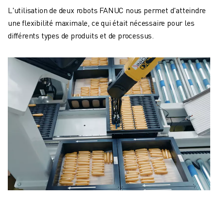
L'utilisation de deux robots FANUC nous permet d'atteindre
une flexibilité maximale, ce qui était nécessaire pour les
différents types de produits et de processus.