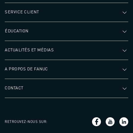
SERVICE CLIENT
ÉDUCATION
ACTUALITÉS ET MÉDIAS
A PROPOS DE FANUC
CONTACT
RETROUVEZ-NOUS SUR
: