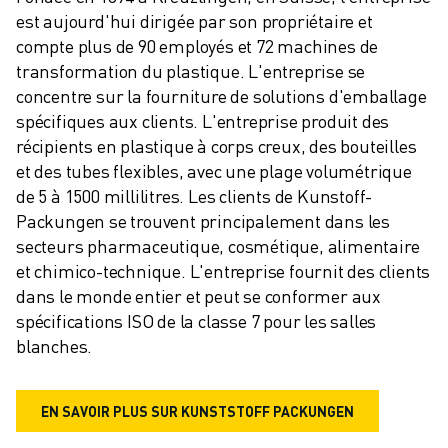
est aujourd'hui dirigée par son propriétaire et 
compte plus de 90 employés et 72 machines de 
transformation du plastique. L'entreprise se 
concentre sur la fourniture de solutions d'emballage 
spécifiques aux clients. L'entreprise produit des 
récipients en plastique à corps creux, des bouteilles 
et des tubes flexibles, avec une plage volumétrique 
de 5 à 1500 millilitres. Les clients de Kunstoff-
Packungen se trouvent principalement dans les 
secteurs pharmaceutique, cosmétique, alimentaire 
et chimico-technique. L'entreprise fournit des clients 
dans le monde entier et peut se conformer aux 
spécifications ISO de la classe 7 pour les salles 
blanches.
EN SAVOIR PLUS SUR KUNSTSTOFF PACKUNGEN