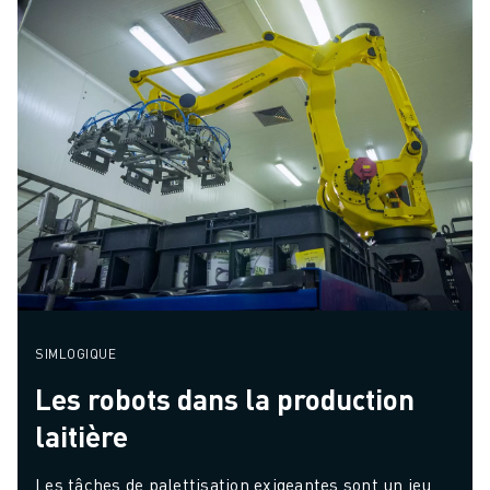
SIMLOGIQUE
Les robots dans la production
laitière
Les tâches de palettisation exigeantes sont un jeu 