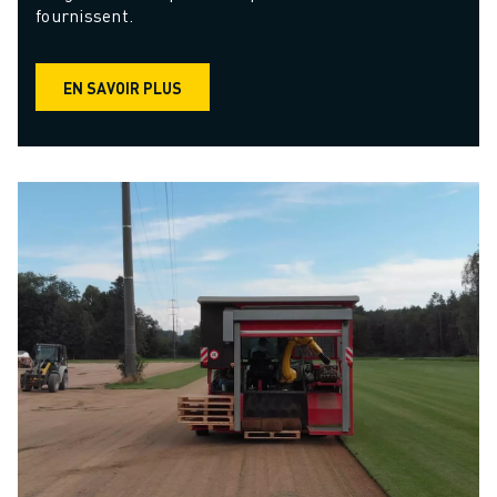
fournissent.
EN SAVOIR PLUS