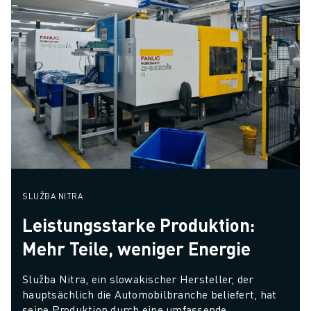
SLUŽBA NITRA
Leistungsstarke Produktion:
Mehr Teile, weniger Energie
Služba Nitra, ein slowakischer Hersteller, der 
hauptsächlich die Automobilbranche beliefert, hat 
seine Produktion durch eine umfassende 