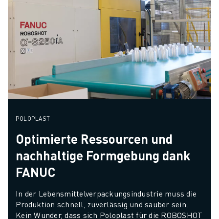
POLOPLAST
Optimierte Ressourcen und
nachhaltige Formgebung dank
FANUC
In der Lebensmittelverpackungsindustrie muss die 
Produktion schnell, zuverlässig und sauber sein. 
Kein Wunder, dass sich Poloplast für die ROBOSHOT 