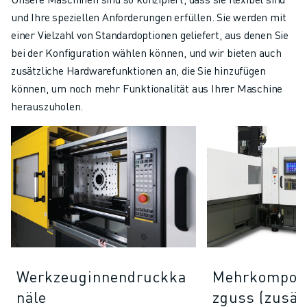
und Ihre speziellen Anforderungen erfüllen. Sie werden mit
einer Vielzahl von Standardoptionen geliefert, aus denen Sie
bei der Konfiguration wählen können, und wir bieten auch
zusätzliche Hardwarefunktionen an, die Sie hinzufügen
können, um noch mehr Funktionalität aus Ihrer Maschine
herauszuholen.
Werkzeuginnendruckka
Mehrkompone
näle
zguss (zusät