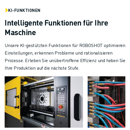
KI-FUNKTIONEN
Intelligente Funktionen für Ihre
Maschine
Unsere KI-gestützten Funktionen für ROBOSHOT optimieren
Einstellungen, erkennen Probleme und rationalisieren
Prozesse. Erleben Sie unübertroffene Effizienz und heben Sie
Ihre Produktion auf die nächste Stufe.