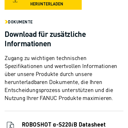
HERUNTERLADEN
DOKUMENTE
Download für zusätzliche
Informationen
Zugang zu wichtigen technischen
Spezifikationen und wertvollen Informationen
über unsere Produkte durch unsere
herunterladbaren Dokumente, die Ihren
Entscheidungsprozess unterstützen und die
Nutzung Ihrer FANUC Produkte maximieren.
ROBOSHOT α-S220𝑖B Datasheet