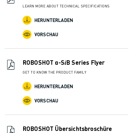
LEARN MORE ABOUT TECHNICAL SPECIFICATIONS
HERUNTERLADEN
VORSCHAU
ROBOSHOT α-S𝑖B Series Flyer
GET TO KNOW THE PRODUCT FAMILY
HERUNTERLADEN
VORSCHAU
ROBOSHOT Übersichtsbroschüre