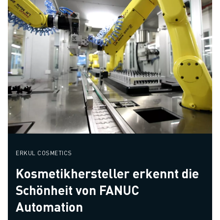
ERKUL COSMETICS
Kosmetikhersteller erkennt die
Schönheit von FANUC
Automation