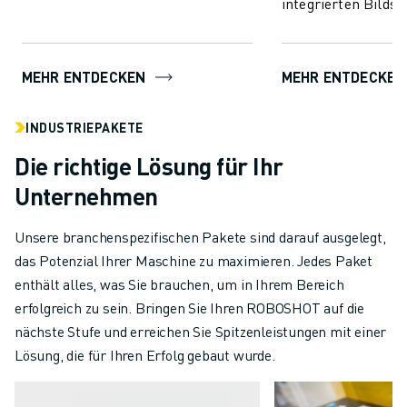
integrierten Bilds
Austausch von Überwac...
der ROBOSHOT-Dis
zu erleichtern.
MEHR ENTDECKEN
MEHR ENTDECKEN
INDUSTRIEPAKETE
Die richtige Lösung für Ihr
Unternehmen
Unsere branchenspezifischen Pakete sind darauf ausgelegt,
das Potenzial Ihrer Maschine zu maximieren. Jedes Paket
enthält alles, was Sie brauchen, um in Ihrem Bereich
erfolgreich zu sein. Bringen Sie Ihren ROBOSHOT auf die
nächste Stufe und erreichen Sie Spitzenleistungen mit einer
Lösung, die für Ihren Erfolg gebaut wurde.