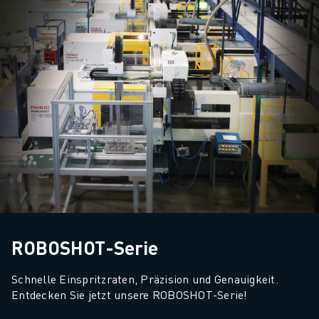
ROBOSHOT-Serie
Schnelle Einspritzraten, Präzision und Genauigkeit. 
Entdecken Sie jetzt unsere ROBOSHOT-Serie!