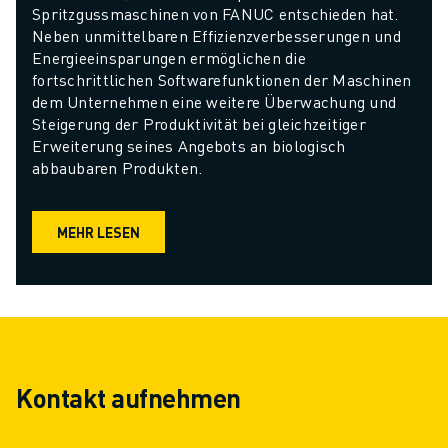
Spritzgussmaschinen von FANUC entschieden hat. 
Neben unmittelbaren Effizienzverbesserungen und 
Energieeinsparungen ermöglichen die 
fortschrittlichen Softwarefunktionen der Maschinen 
dem Unternehmen eine weitere Überwachung und 
Steigerung der Produktivität bei gleichzeitiger 
Erweiterung seines Angebots an biologisch 
abbaubaren Produkten.
MEHR LESEN
Kontakt aufnehmen