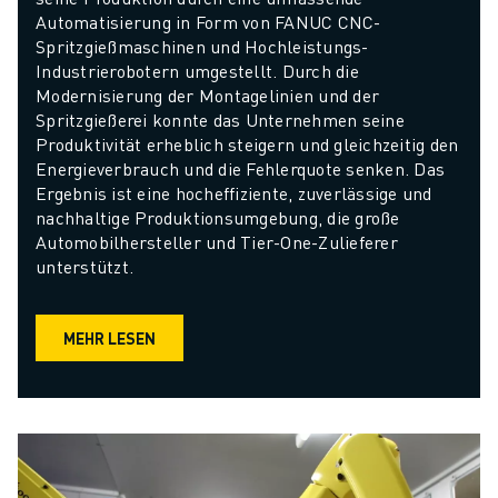
Automatisierung in Form von FANUC CNC-
Spritzgießmaschinen und Hochleistungs-
Industrierobotern umgestellt. Durch die 
Modernisierung der Montagelinien und der 
Spritzgießerei konnte das Unternehmen seine 
Produktivität erheblich steigern und gleichzeitig den 
Energieverbrauch und die Fehlerquote senken. Das 
Ergebnis ist eine hocheffiziente, zuverlässige und 
nachhaltige Produktionsumgebung, die große 
Automobilhersteller und Tier-One-Zulieferer 
unterstützt.
MEHR LESEN