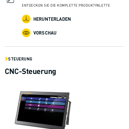
ENTDECKEN SIE DIE KOMPLETTE PRODUKTPALETTE
HERUNTERLADEN
VORSCHAU
STEUERUNG
CNC-Steuerung