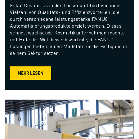
Erkul Cosmetics in der Türkei profitiert von einer 
Vielzahl von Qualitäts- und Effizienzvorteilen, die 
durch verschiedene leistungsstarke FANUC 
Automatisierungsprodukte erzielt werden. Dieses 
schnell wachsende Kosmetikunternehmen möchte 
mit Hilfe der Wettbewerbsvorteile, die FANUC 
Lösungen bieten, einen Maßstab für die Fertigung in 
seinem Sektor setzen.
MEHR LESEN