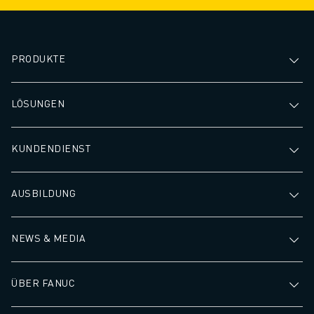
PRODUKTE
LÖSUNGEN
KUNDENDIENST
AUSBILDUNG
NEWS & MEDIA
ÜBER FANUC