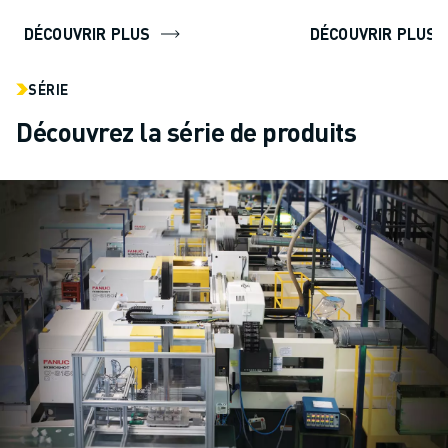
DÉCOUVRIR PLUS
DÉCOUVRIR PLUS
SÉRIE
Découvrez la série de produits