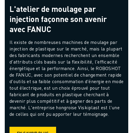
L'atelier de moulage par
injection façonne son avenir
avec FANUC
Il existe de nombreuses machines de moulage par 
injection de plastique sur le marché, mais la plupart 
des fabricants modernes recherchent un ensemble 
d'attributs clés basés sur la flexibilité, l'efficacité 
énergétique et la performance. Ainsi, le ROBOSHOT 
de FANUC, avec son potentiel de changement rapide 
d'outils et sa faible consommation d'énergie en mode 
tout électrique, est un choix éprouvé pour tout 
fabricant de produits en plastique cherchant à 
devenir plus compétitif et à gagner des parts de 
marché. L'entreprise hongroise Viskiplast est l'une 
de celles qui ont pu apporter leur témoignage.