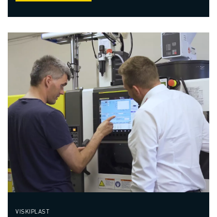
VISKIPLAST