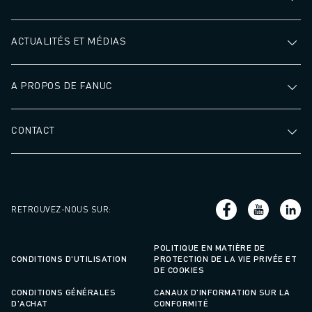
ACTUALITÉS ET MÉDIAS
A PROPOS DE FANUC
CONTACT
RETROUVEZ-NOUS SUR
:
POLITIQUE EN MATIÈRE DE
CONDITIONS D'UTILISATION
PROTECTION DE LA VIE PRIVÉE ET
DE COOKIES
CONDITIONS GÉNÉRALES
CANAUX D'INFORMATION SUR LA
D'ACHAT
CONFORMITÉ