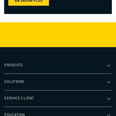
EN SAVOIR PLUS
PRODUITS
SOLUTIONS
SERVICE CLIENT
ÉDUCATION