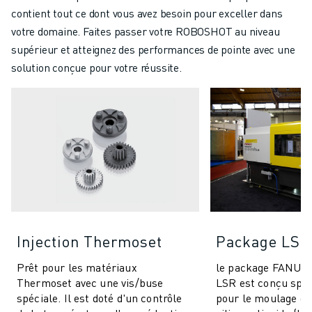
contient tout ce dont vous avez besoin pour exceller dans
votre domaine. Faites passer votre ROBOSHOT au niveau
supérieur et atteignez des performances de pointe avec une
solution conçue pour votre réussite.
Injection Thermoset
Package LSR
Prêt pour les matériaux
le package FANU
Thermoset avec une vis/buse
LSR est conçu spé
spéciale. Il est doté d'un contrôle
pour le moulage d