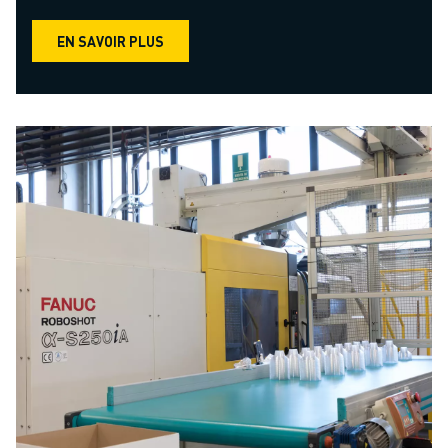
EN SAVOIR PLUS