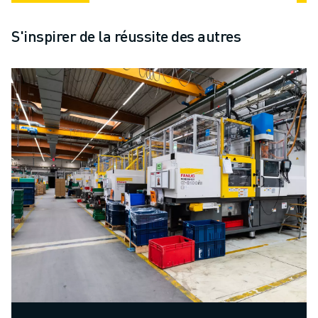
S'inspirer de la réussite des autres