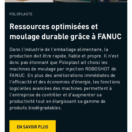
POLOPLASTE
Ressources optimisées et
moulage durable grâce à FANUC
Dans l'industrie de l'emballage alimentaire, la 
production doit être rapide, fiable et propre. Il n'est 
donc pas étonnant que Poloplast ait choisi les 
machines de moulage par injection ROBOSHOT de 
FANUC. En plus des améliorations immédiates de 
l'efficacité et des économies d'énergie, les fonctions 
logicielles avancées des machines permettent à 
l'entreprise de contrôler et d'augmenter sa 
productivité tout en élargissant sa gamme de 
produits biodégradables.
EN SAVOIR PLUS