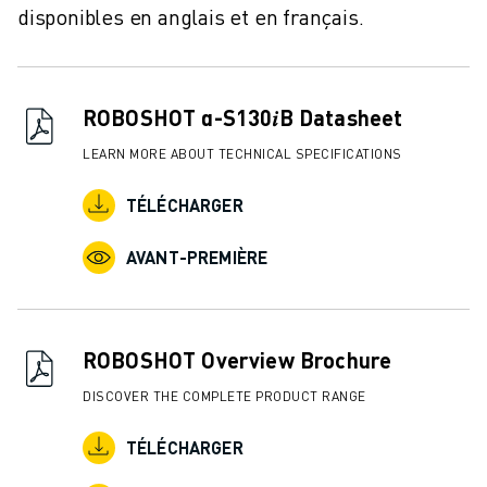
disponibles en anglais et en français.
ROBOSHOT α-S130𝑖B Datasheet
LEARN MORE ABOUT TECHNICAL SPECIFICATIONS
TÉLÉCHARGER
AVANT-PREMIÈRE
ROBOSHOT Overview Brochure
DISCOVER THE COMPLETE PRODUCT RANGE
TÉLÉCHARGER