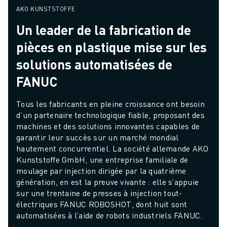
AKO KUNSTSTOFFE
Un leader de la fabrication de
pièces en plastique mise sur les
solutions automatisées de
FANUC
Tous les fabricants en pleine croissance ont besoin 
d’un partenaire technologique fiable, proposant des 
machines et des solutions innovantes capables de 
garantir leur succès sur un marché mondial 
hautement concurrentiel. La société allemande AKO 
Kunststoffe GmbH, une entreprise familiale de 
moulage par injection dirigée par la quatrième 
génération, en est la preuve vivante : elle s’appuie 
sur une trentaine de presses à injection tout-
électriques FANUC ROBOSHOT, dont huit sont 
automatisées à l’aide de robots industriels FANUC.