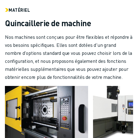
MATÉRIEL
Quincaillerie de machine
Nos machines sont conçues pour être flexibles et répondre à
vos besoins spécifiques. Elles sont dotées d'un grand
nombre d'options standard que vous pouvez choisir lors de la
configuration, et nous proposons également des fonctions
matérielles supplémentaires que vous pouvez ajouter pour
obtenir encore plus de fonctionnalités de votre machine.