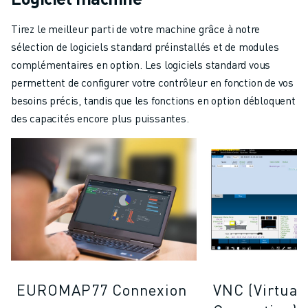
Tirez le meilleur parti de votre machine grâce à notre
sélection de logiciels standard préinstallés et de modules
complémentaires en option. Les logiciels standard vous
permettent de configurer votre contrôleur en fonction de vos
besoins précis, tandis que les fonctions en option débloquent
des capacités encore plus puissantes.
EUROMAP77 Connexion
VNC (Virtual