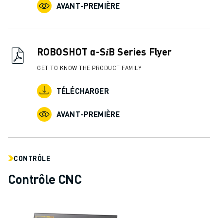
AVANT-PREMIÈRE
ROBOSHOT α-S𝑖B Series Flyer
GET TO KNOW THE PRODUCT FAMILY
TÉLÉCHARGER
AVANT-PREMIÈRE
CONTRÔLE
Contrôle CNC