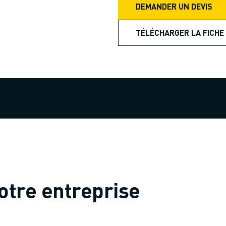
DEMANDER UN DEVIS
TÉLÉCHARGER LA FICHE
otre entreprise