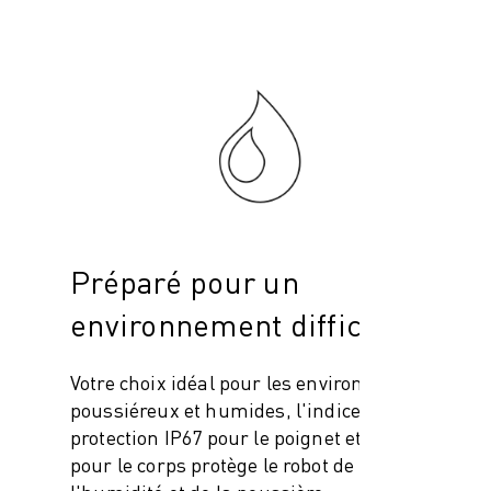
Préparé pour un
environnement difficile
Votre choix idéal pour les environnements
poussiéreux et humides, l'indice de
protection IP67 pour le poignet et IP54
pour le corps protège le robot de