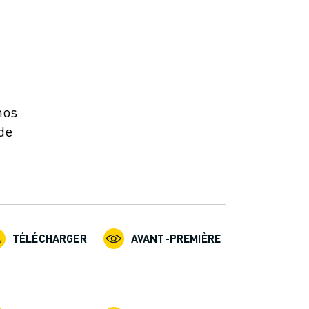
nos
 de
TÉLÉCHARGER
AVANT-PREMIÈRE