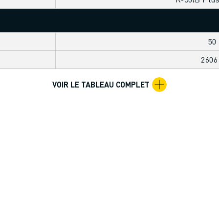
50
260
VOIR LE TABLEAU COMPLET