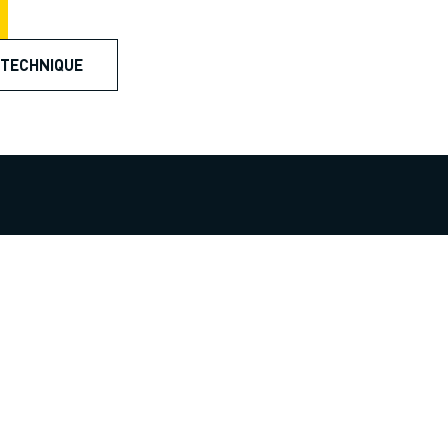
 TECHNIQUE