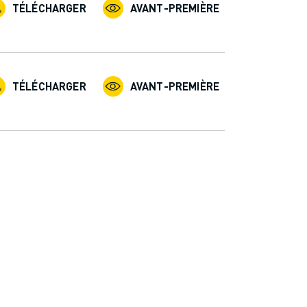
TÉLÉCHARGER
AVANT-PREMIÈRE
TÉLÉCHARGER
AVANT-PREMIÈRE