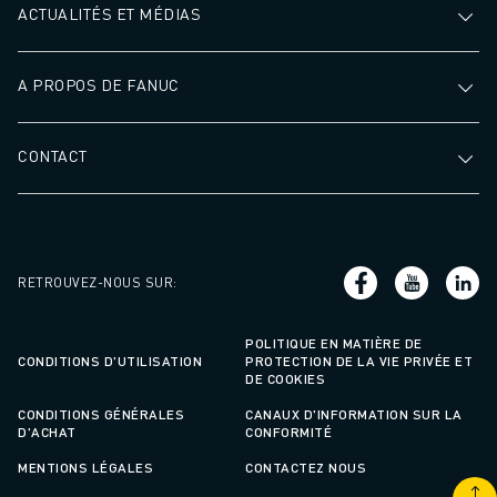
ACTUALITÉS ET MÉDIAS
A PROPOS DE FANUC
CONTACT
RETROUVEZ-NOUS SUR
:
POLITIQUE EN MATIÈRE DE
CONDITIONS D'UTILISATION
PROTECTION DE LA VIE PRIVÉE ET
DE COOKIES
CONDITIONS GÉNÉRALES
CANAUX D'INFORMATION SUR LA
D'ACHAT
CONFORMITÉ
MENTIONS LÉGALES
CONTACTEZ NOUS