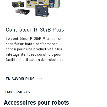
Contrôleur R-30𝑖B Plus
Le contrôleur R-30𝑖B Plus est un
contrôleur haute performance
conçu pour une productivité plus
intelligente. Il est construit pour
faciliter l'utilisation des robots et
de l'automatisation dans l'i...
EN SAVOIR PLUS
ACCESSOIRES
Accessoires pour robots