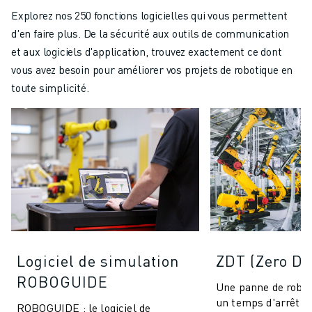
Explorez nos 250 fonctions logicielles qui vous permettent
d'en faire plus. De la sécurité aux outils de communication
et aux logiciels d'application, trouvez exactement ce dont
vous avez besoin pour améliorer vos projets de robotique en
toute simplicité.
Logiciel de simulation
ZDT (Zero D
ROBOGUIDE
Une panne de robot
un temps d'arrêt d
ROBOGUIDE : le logiciel de