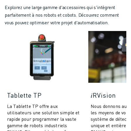
Explorez une large gamme d'accessoires qui s'intègrent
parfaitement à nos robots et cobots. Découvrez comment
vous pouvez optimiser votre projet d'automatisation.
Tablette TP
𝑖RVision
La Tablette TP offre aux
Nous donnons aux
utilisateurs une solution simple et
les moyens de voir !
rapide pour programmer la vaste
système de détectio
gamme de robots industriels
unique et entièrem