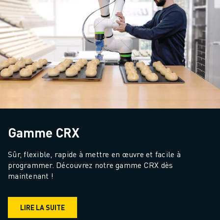
Gamme CRX
Sûr, flexible, rapide à mettre en œuvre et facile à 
programmer. Découvrez notre gamme CRX dès 
maintenant !
LIRE LA SUITE