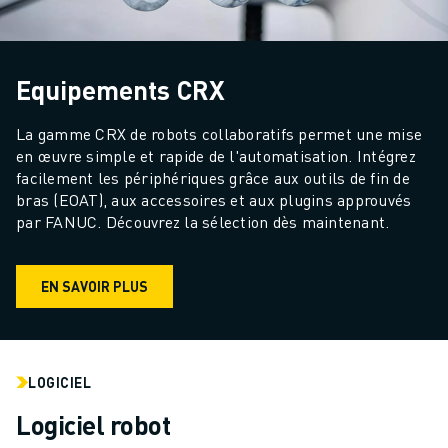
Equipements CRX
La gamme CRX de robots collaboratifs permet une mise 
en œuvre simple et rapide de l'automatisation. Intégrez 
facilement les périphériques grâce aux outils de fin de 
bras (EOAT), aux accessoires et aux plugins approuvés 
par FANUC. Découvrez la sélection dès maintenant.
EN SAVOIR PLUS
LOGICIEL
Logiciel robot