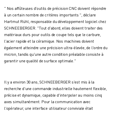
" Nos affûteuses d'outils de précision CNC doivent répondre
à un certain nombre de critères importants ", déclare
Hartmut Rühl, responsable du développement logiciel chez
SCHNEEBERGER. "Tout d'abord, elles doivent traiter des
matériaux durs pour outils de coupe tels que le carbure,
l'acier rapide et la céramique. Nos machines doivent
également atteindre une précision ultra-élevée, de l'ordre du
micron, tandis qu'une autre condition préalable consiste à
garantir une qualité de surface optimale."
Il y a environ 30 ans, SCHNEEBERGER s'est mis à la
recherche d'une commande industrielle hautement flexible,
précise et dynamique, capable d'interpoler au moins cinq
axes simultanément. Pour la communication avec
l'opérateur, une interface utilisateur conviviale était