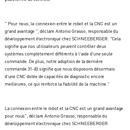
" Pour nous, la connexion entre le robot et la CNC est un
grand avantage ", déclare Antonio Grasso, responsable du
développement électronique chez SCHNEEBERGER. "Cela
signifie que nos utilisateurs peuvent contrôler deux
systèmes complètement différents à l'aide d'une seule
commande. De plus, notre adoption de la dernière
commande 31-
𝑖
B signifie que nous disposons désormais
d'une CNC dotée de capacités de diagnostic encore
meilleures, ce qui renforce la fiabilité de la machine."
La connexion entre le robot et la CNC est un grand avantage
pour nous", déclare Antonio Grasso, responsable du
développement électronique chez SCHNEEBERGER.