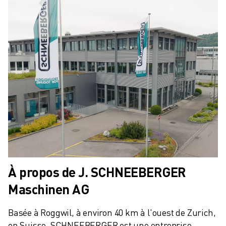
À propos de J. SCHNEEBERGER
Maschinen AG
Basée à Roggwil, à environ 40 km à l'ouest de Zurich, 
en Suisse, SCHNEEBERGER est une entreprise 