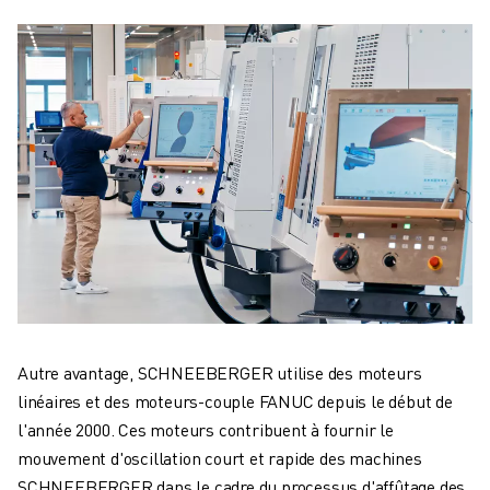
Autre avantage, SCHNEEBERGER utilise des moteurs
linéaires et des moteurs-couple FANUC depuis le début de
l'année 2000. Ces moteurs contribuent à fournir le
mouvement d'oscillation court et rapide des machines
SCHNEEBERGER dans le cadre du processus d'affûtage des