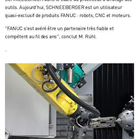
outils. Aujourd'hui, SCHNEEBERGER est un utilisateur
quasi-exclusif de produits FANUC : robots, CNC et moteurs.
"FANUC s'est avéré être un partenaire très fiable et
compétent au fil des ans", conclut M. Rühl.
.