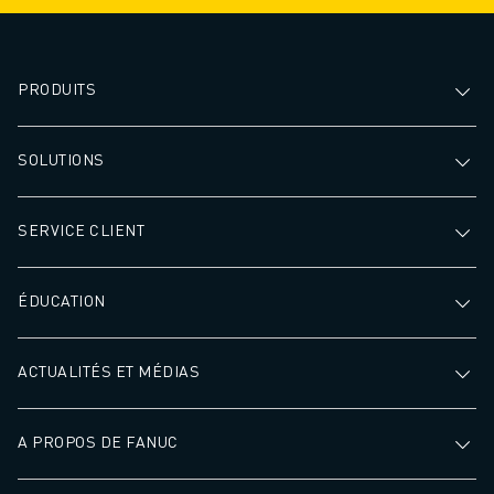
PRODUITS
SOLUTIONS
SERVICE CLIENT
ÉDUCATION
ACTUALITÉS ET MÉDIAS
A PROPOS DE FANUC