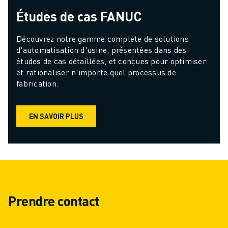
Études de cas FANUC
Découvrez notre gamme complète de solutions 
d'automatisation d'usine, présentées dans des 
études de cas détaillées, et conçues pour optimiser 
et rationaliser n'importe quel processus de 
fabrication.
EN SAVOIR PLUS
Prendre contact