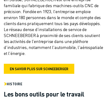
familiale qui fabrique des machines-outils CNC de 
précision. Fondée en 1923, l'entreprise emploie 
environ 180 personnes dans le monde et compte des 
clients dans pratiquement tous les pays développés. 
Le réseau dense d'installations de service de 
SCHNEEBERGER à proximité de ses clients soutient 
les activités de l'entreprise dans une pléthore 
d'industries, notamment l'automobile, l'aérospatiale 
et l'énergie.
EN SAVOIR PLUS SUR SCHNEEBERGER
HISTOIRE
Les bons outils pour le travail