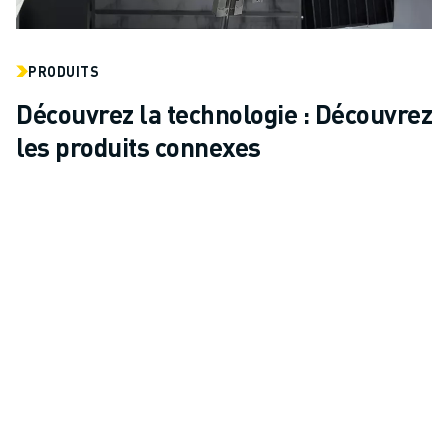
PRODUITS
Découvrez la technologie : Découvrez
les produits connexes